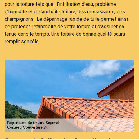
pour la toiture tels que : l’infiltration d’eau, problème
d’humidité et d’étanchéité toiture, des moisissures, des
champignons…Le dépannage rapide de tuile permet ainsi
de protéger l’étanchéité de votre toiture et d’assurer sa
tenue dans le temps. Une toiture de bonne qualité saura
remplir son rôle.