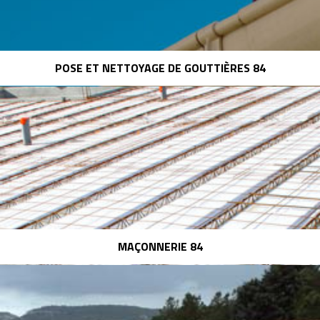
POSE ET NETTOYAGE DE GOUTTIÈRES 84
MAÇONNERIE 84