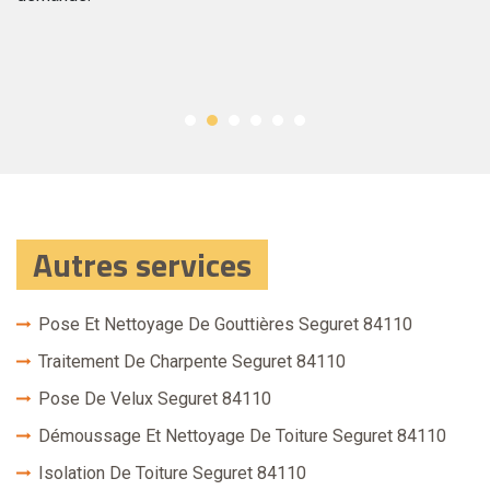
po
Autres services
Pose Et Nettoyage De Gouttières Seguret 84110
Traitement De Charpente Seguret 84110
Pose De Velux Seguret 84110
Démoussage Et Nettoyage De Toiture Seguret 84110
Isolation De Toiture Seguret 84110