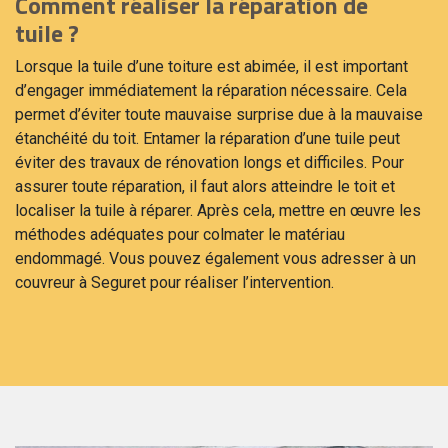
Comment réaliser la réparation de
tuile ?
Lorsque la tuile d’une toiture est abimée, il est important
d’engager immédiatement la réparation nécessaire. Cela
permet d’éviter toute mauvaise surprise due à la mauvaise
étanchéité du toit. Entamer la réparation d’une tuile peut
éviter des travaux de rénovation longs et difficiles. Pour
assurer toute réparation, il faut alors atteindre le toit et
localiser la tuile à réparer. Après cela, mettre en œuvre les
méthodes adéquates pour colmater le matériau
endommagé. Vous pouvez également vous adresser à un
couvreur à Seguret pour réaliser l’intervention.