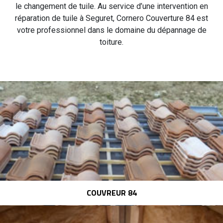
le changement de tuile. Au service d’une intervention en
réparation de tuile à Seguret, Cornero Couverture 84 est
votre professionnel dans le domaine du dépannage de
toiture.
COUVREUR 84