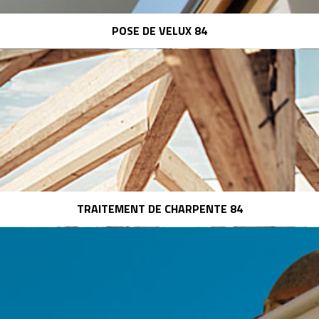
POSE DE VELUX 84
TRAITEMENT DE CHARPENTE 84