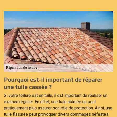
Pourquoi est-il important de réparer
une tuile cassée ?
Si votre toiture est en tuile, il est important de réaliser un
examen régulier. En effet, une tuile abîmée ne peut
pratiquement plus assurer son rôle de protection. Ainsi, une
tuile fissurée peut provoquer divers dommages néfastes