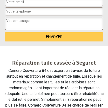
Réparation tuile cassée à Seguret
Cornero Couverture 84 est expert en travaux de toiture
surtout en réparation et changement de tuile. Lorsque les
matériaux comme les tuiles et les ardoises sont
endommagés, il est important de réaliser la réparation
adéquate. Une tuile abîmée peut toujours être réhabilitée si
le défaut le permet. Simplement si la réparation ne peut
plus se faire, Cornero Couverture 84 se charge de réaliser