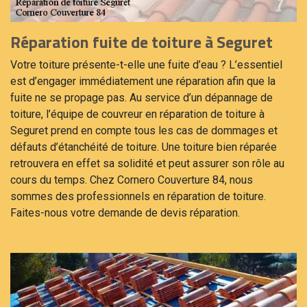
Réparation fuite de toiture à Seguret
Votre toiture présente-t-elle une fuite d’eau ? L’essentiel
est d’engager immédiatement une réparation afin que la
fuite ne se propage pas. Au service d’un dépannage de
toiture, l’équipe de couvreur en réparation de toiture à
Seguret prend en compte tous les cas de dommages et
défauts d’étanchéité de toiture. Une toiture bien réparée
retrouvera en effet sa solidité et peut assurer son rôle au
cours du temps. Chez Cornero Couverture 84, nous
sommes des professionnels en réparation de toiture.
Faites-nous votre demande de devis réparation.