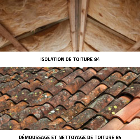
ISOLATION DE TOITURE 84
DÉMOUSSAGE ET NETTOYAGE DE TOITURE 84