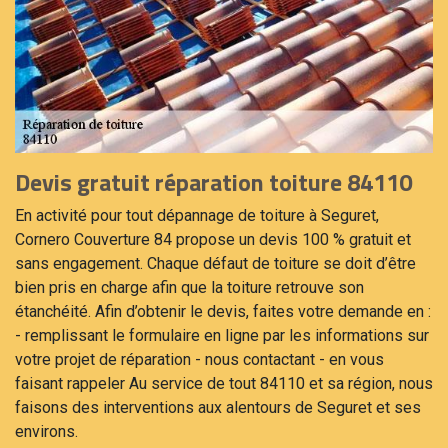
Devis gratuit réparation toiture 84110
En activité pour tout dépannage de toiture à Seguret,
Cornero Couverture 84 propose un devis 100 % gratuit et
sans engagement. Chaque défaut de toiture se doit d’être
bien pris en charge afin que la toiture retrouve son
étanchéité. Afin d’obtenir le devis, faites votre demande en :
- remplissant le formulaire en ligne par les informations sur
votre projet de réparation - nous contactant - en vous
faisant rappeler Au service de tout 84110 et sa région, nous
faisons des interventions aux alentours de Seguret et ses
environs.