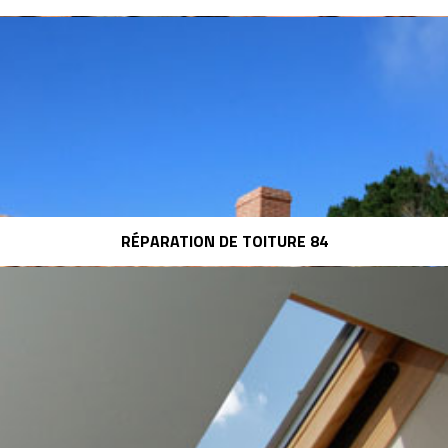
RÉPARATION DE TOITURE 84