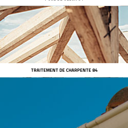
TRAITEMENT DE CHARPENTE 84