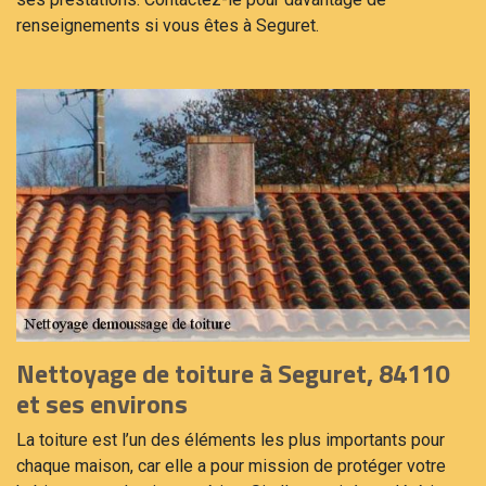
renseignements si vous êtes à Seguret.
Nettoyage de toiture à Seguret, 84110
et ses environs
La toiture est l’un des éléments les plus importants pour
chaque maison, car elle a pour mission de protéger votre