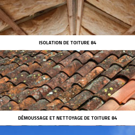
ISOLATION DE TOITURE 84
DÉMOUSSAGE ET NETTOYAGE DE TOITURE 84