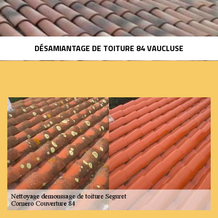
DÉSAMIANTAGE DE TOITURE 84 VAUCLUSE