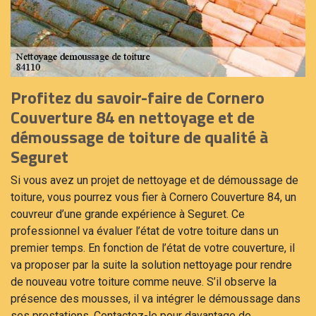
Profitez du savoir-faire de Cornero
Couverture 84 en nettoyage et de
démoussage de toiture de qualité à
Seguret
Si vous avez un projet de nettoyage et de démoussage de
toiture, vous pourrez vous fier à Cornero Couverture 84, un
couvreur d’une grande expérience à Seguret. Ce
professionnel va évaluer l’état de votre toiture dans un
premier temps. En fonction de l’état de votre couverture, il
va proposer par la suite la solution nettoyage pour rendre
de nouveau votre toiture comme neuve. S’il observe la
présence des mousses, il va intégrer le démoussage dans
ses prestations. Contactez-le pour davantage de