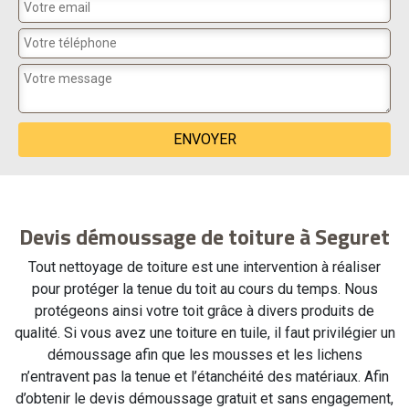
Devis démoussage de toiture à Seguret
Tout nettoyage de toiture est une intervention à réaliser
pour protéger la tenue du toit au cours du temps. Nous
protégeons ainsi votre toit grâce à divers produits de
qualité. Si vous avez une toiture en tuile, il faut privilégier un
démoussage afin que les mousses et les lichens
n’entravent pas la tenue et l’étanchéité des matériaux. Afin
d’obtenir le devis démoussage gratuit et sans engagement,