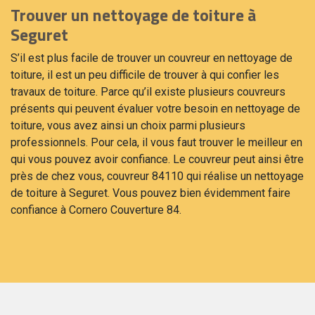
Trouver un nettoyage de toiture à
Seguret
S’il est plus facile de trouver un couvreur en nettoyage de
toiture, il est un peu difficile de trouver à qui confier les
travaux de toiture. Parce qu’il existe plusieurs couvreurs
présents qui peuvent évaluer votre besoin en nettoyage de
toiture, vous avez ainsi un choix parmi plusieurs
professionnels. Pour cela, il vous faut trouver le meilleur en
qui vous pouvez avoir confiance. Le couvreur peut ainsi être
près de chez vous, couvreur 84110 qui réalise un nettoyage
de toiture à Seguret. Vous pouvez bien évidemment faire
confiance à Cornero Couverture 84.