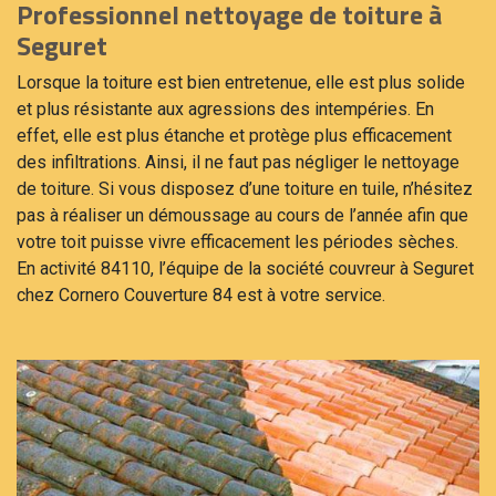
Professionnel nettoyage de toiture à
Seguret
Lorsque la toiture est bien entretenue, elle est plus solide
et plus résistante aux agressions des intempéries. En
effet, elle est plus étanche et protège plus efficacement
des infiltrations. Ainsi, il ne faut pas négliger le nettoyage
de toiture. Si vous disposez d’une toiture en tuile, n’hésitez
pas à réaliser un démoussage au cours de l’année afin que
votre toit puisse vivre efficacement les périodes sèches.
En activité 84110, l’équipe de la société couvreur à Seguret
chez Cornero Couverture 84 est à votre service.