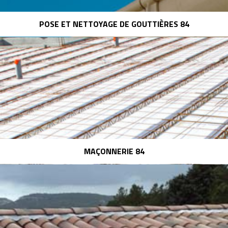
POSE ET NETTOYAGE DE GOUTTIÈRES 84
MAÇONNERIE 84