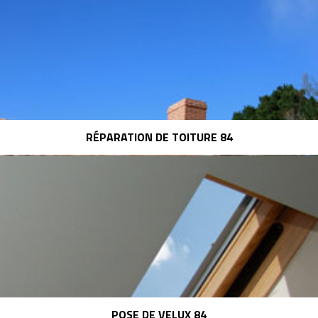
RÉPARATION DE TOITURE 84
POSE DE VELUX 84