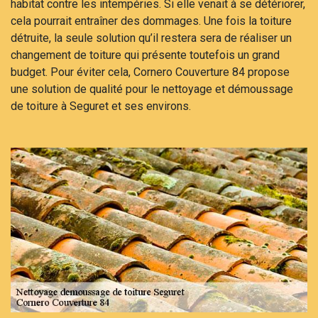
habitat contre les intempéries. Si elle venait à se détériorer,
cela pourrait entraîner des dommages. Une fois la toiture
détruite, la seule solution qu’il restera sera de réaliser un
changement de toiture qui présente toutefois un grand
budget. Pour éviter cela, Cornero Couverture 84 propose
une solution de qualité pour le nettoyage et démoussage
de toiture à Seguret et ses environs.