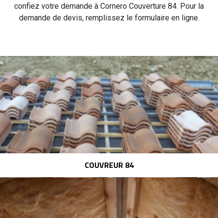
confiez votre demande à Cornero Couverture 84. Pour la
demande de devis, remplissez le formulaire en ligne.
COUVREUR 84