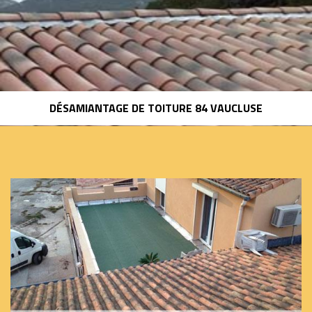
DÉSAMIANTAGE DE TOITURE 84 VAUCLUSE