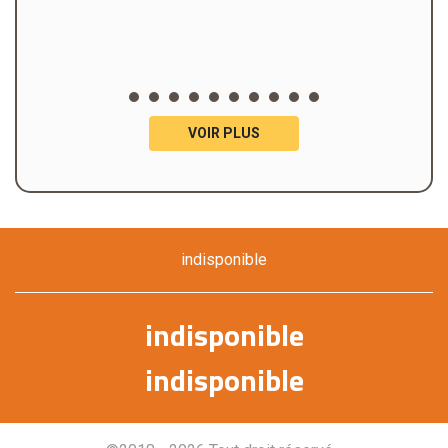
VOIR PLUS
indisponible
indisponible
indisponible