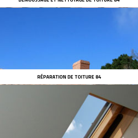
RÉPARATION DE TOITURE 84