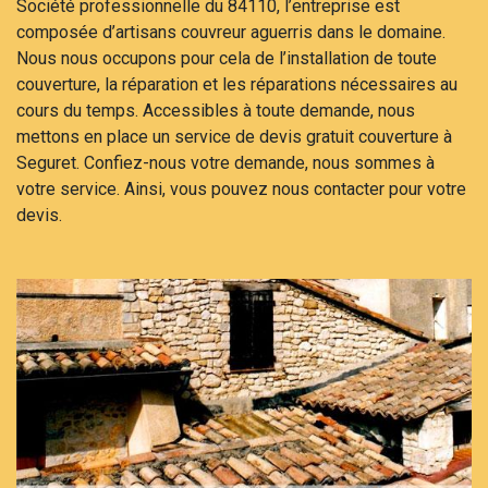
Société professionnelle du 84110, l’entreprise est
composée d’artisans couvreur aguerris dans le domaine.
Nous nous occupons pour cela de l’installation de toute
couverture, la réparation et les réparations nécessaires au
cours du temps. Accessibles à toute demande, nous
mettons en place un service de devis gratuit couverture à
Seguret. Confiez-nous votre demande, nous sommes à
votre service. Ainsi, vous pouvez nous contacter pour votre
devis.