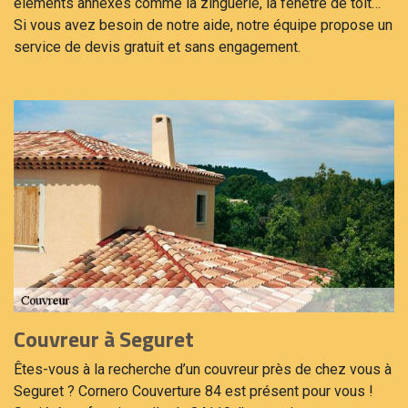
éléments annexes comme la zinguerie, la fenêtre de toit…
Si vous avez besoin de notre aide, notre équipe propose un
service de devis gratuit et sans engagement.
Couvreur à Seguret
Êtes-vous à la recherche d’un couvreur près de chez vous à
Seguret ? Cornero Couverture 84 est présent pour vous !