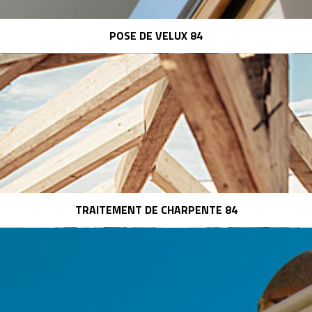
POSE DE VELUX 84
TRAITEMENT DE CHARPENTE 84