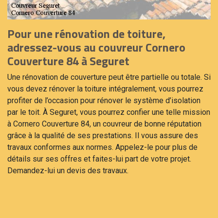
Pour une rénovation de toiture,
adressez-vous au couvreur Cornero
Couverture 84 à Seguret
Une rénovation de couverture peut être partielle ou totale. Si
vous devez rénover la toiture intégralement, vous pourrez
profiter de l’occasion pour rénover le système d’isolation
par le toit. À Seguret, vous pourrez confier une telle mission
à Cornero Couverture 84, un couvreur de bonne réputation
grâce à la qualité de ses prestations. Il vous assure des
travaux conformes aux normes. Appelez-le pour plus de
détails sur ses offres et faites-lui part de votre projet.
Demandez-lui un devis des travaux.