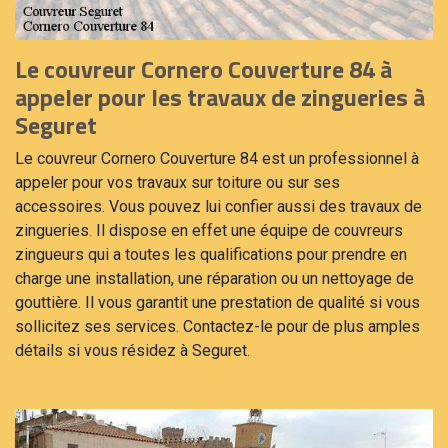
Le couvreur Cornero Couverture 84 à
appeler pour les travaux de zingueries à
Seguret
Le couvreur Cornero Couverture 84 est un professionnel à
appeler pour vos travaux sur toiture ou sur ses
accessoires. Vous pouvez lui confier aussi des travaux de
zingueries. Il dispose en effet une équipe de couvreurs
zingueurs qui a toutes les qualifications pour prendre en
charge une installation, une réparation ou un nettoyage de
gouttière. Il vous garantit une prestation de qualité si vous
sollicitez ses services. Contactez-le pour de plus amples
détails si vous résidez à Seguret.