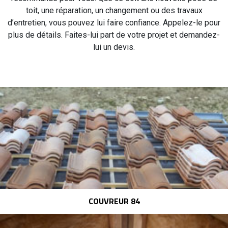
toit, une réparation, un changement ou des travaux
d’entretien, vous pouvez lui faire confiance. Appelez-le pour
plus de détails. Faites-lui part de votre projet et demandez-
lui un devis.
COUVREUR 84