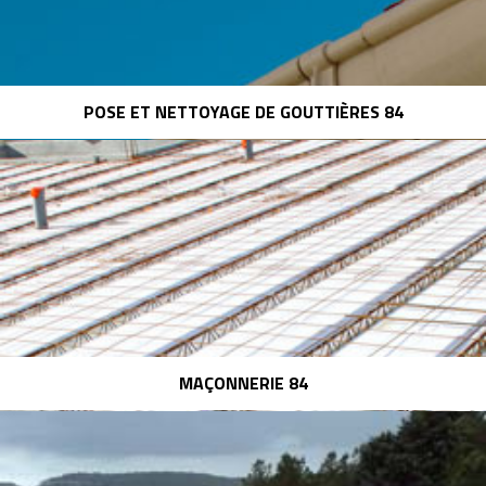
POSE ET NETTOYAGE DE GOUTTIÈRES 84
MAÇONNERIE 84