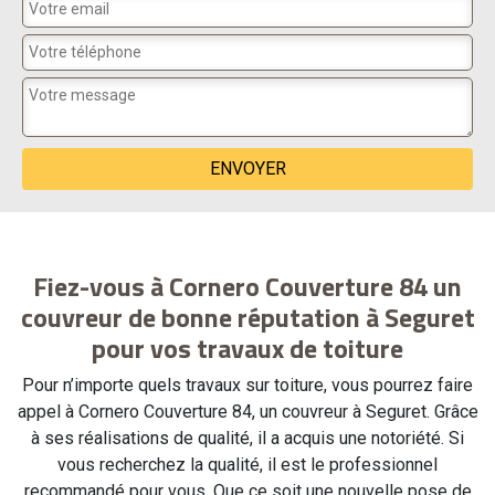
Fiez-vous à Cornero Couverture 84 un
couvreur de bonne réputation à Seguret
pour vos travaux de toiture
Pour n’importe quels travaux sur toiture, vous pourrez faire
appel à Cornero Couverture 84, un couvreur à Seguret. Grâce
à ses réalisations de qualité, il a acquis une notoriété. Si
vous recherchez la qualité, il est le professionnel
recommandé pour vous. Que ce soit une nouvelle pose de