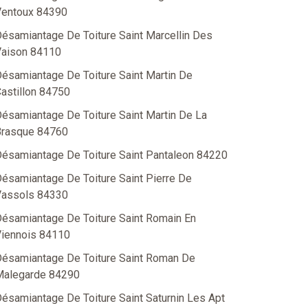
entoux 84390
ésamiantage De Toiture Saint Marcellin Des
aison 84110
ésamiantage De Toiture Saint Martin De
astillon 84750
ésamiantage De Toiture Saint Martin De La
rasque 84760
ésamiantage De Toiture Saint Pantaleon 84220
ésamiantage De Toiture Saint Pierre De
assols 84330
ésamiantage De Toiture Saint Romain En
iennois 84110
ésamiantage De Toiture Saint Roman De
alegarde 84290
ésamiantage De Toiture Saint Saturnin Les Apt