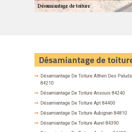
Désamiantage de toitur
Désamiantage De Toiture Althen Des Paluds
84210
Désamiantage De Toiture Ansouis 84240
Désamiantage De Toiture Apt 84400
Désamiantage De Toiture Aubignan 84810
Désamiantage De Toiture Aurel 84390