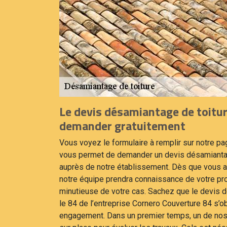
Le devis désamiantage de toiture
demander gratuitement
Vous voyez le formulaire à remplir sur notre page
vous permet de demander un devis désamianta
auprès de notre établissement. Dès que vous au
notre équipe prendra connaissance de votre pro
minutieuse de votre cas. Sachez que le devis 
le 84 de l’entreprise Cornero Couverture 84 s’o
engagement. Dans un premier temps, un de nos