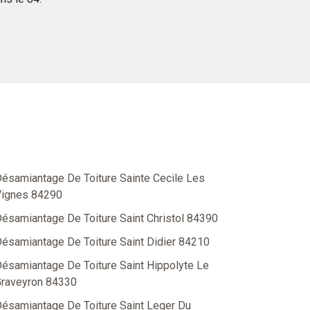
ésamiantage De Toiture Sainte Cecile Les
ignes 84290
ésamiantage De Toiture Saint Christol 84390
ésamiantage De Toiture Saint Didier 84210
ésamiantage De Toiture Saint Hippolyte Le
raveyron 84330
ésamiantage De Toiture Saint Leger Du