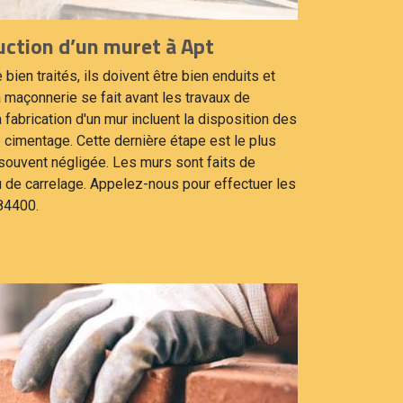
ction d’un muret à Apt
 bien traités, ils doivent être bien enduits et
maçonnerie se fait avant les travaux de
 fabrication d'un mur incluent la disposition des
le cimentage. Cette dernière étape est le plus
 souvent négligée. Les murs sont faits de
ou de carrelage. Appelez-nous pour effectuer les
 84400.