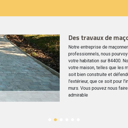
Des travaux de maço
Notre entreprise de maçonner
professionnels, nous pourvoyo
votre habitation sur 84400.
votre maison, telles que les m
soit bien construite et défend
l'extérieur, que ce soit pour l'
murs. Vous pouvez nous faire
admirable