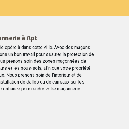
nnerie à Apt
ie opère à dans cette ville. Avec des maçons
ns un bon travail pour assurer la protection de
 Nous prenons soin des zones maçonnées de
urs et les sous-sols, afin que votre propriété
ue. Nous prenons soin de l'intérieur et de
installation de dalles ou de carreaux sur les
 confiance pour rendre votre maçonnerie