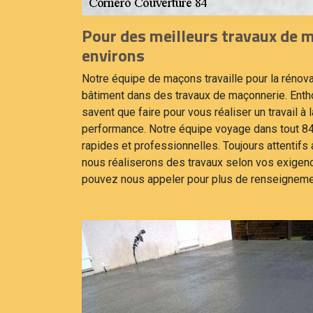
Pour des meilleurs travaux de m
environs
Notre équipe de maçons travaille pour la rénova
bâtiment dans des travaux de maçonnerie. En
savent que faire pour vous réaliser un travail à 
performance. Notre équipe voyage dans tout 
rapides et professionnelles. Toujours attentifs
nous réaliserons des travaux selon vos exigen
pouvez nous appeler pour plus de renseignemen