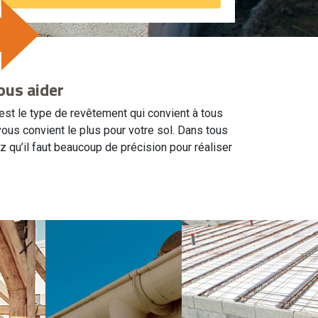
ous aider
est le type de revêtement qui convient à tous
vous convient le plus pour votre sol. Dans tous
 qu’il faut beaucoup de précision pour réaliser