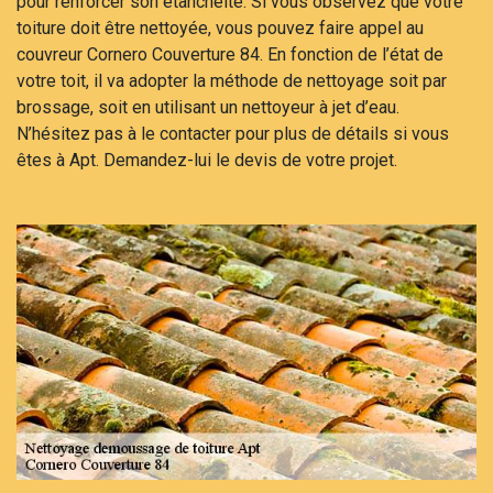
pour renforcer son étanchéité. Si vous observez que votre
toiture doit être nettoyée, vous pouvez faire appel au
couvreur Cornero Couverture 84. En fonction de l’état de
votre toit, il va adopter la méthode de nettoyage soit par
brossage, soit en utilisant un nettoyeur à jet d’eau.
N’hésitez pas à le contacter pour plus de détails si vous
êtes à Apt. Demandez-lui le devis de votre projet.