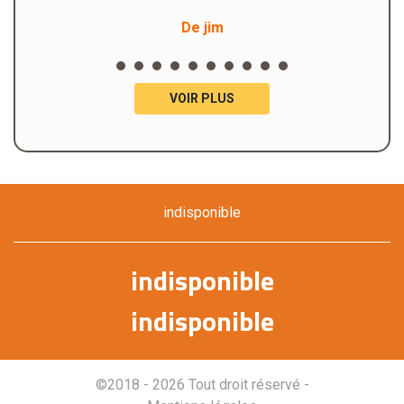
De jim
VOIR PLUS
indisponible
indisponible
indisponible
©2018 - 2026 Tout droit réservé -