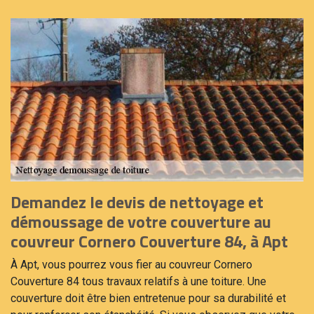
Demandez le devis de nettoyage et
démoussage de votre couverture au
couvreur Cornero Couverture 84, à Apt
À Apt, vous pourrez vous fier au couvreur Cornero
Couverture 84 tous travaux relatifs à une toiture. Une
couverture doit être bien entretenue pour sa durabilité et