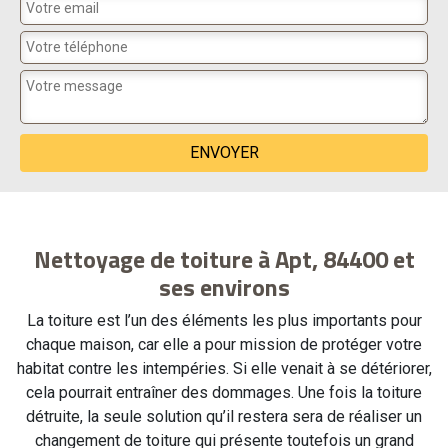
Nettoyage de toiture à Apt, 84400 et
ses environs
La toiture est l’un des éléments les plus importants pour
chaque maison, car elle a pour mission de protéger votre
habitat contre les intempéries. Si elle venait à se détériorer,
cela pourrait entraîner des dommages. Une fois la toiture
détruite, la seule solution qu’il restera sera de réaliser un
changement de toiture qui présente toutefois un grand