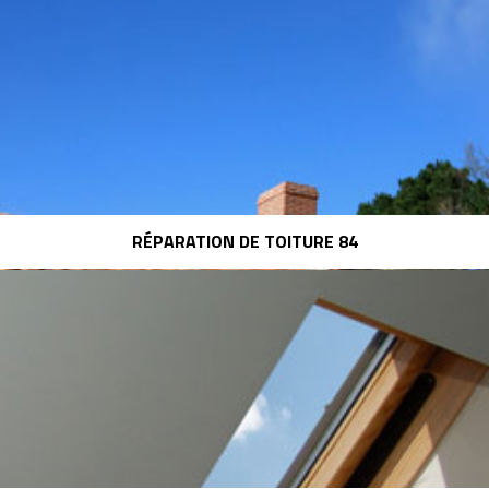
RÉPARATION DE TOITURE 84