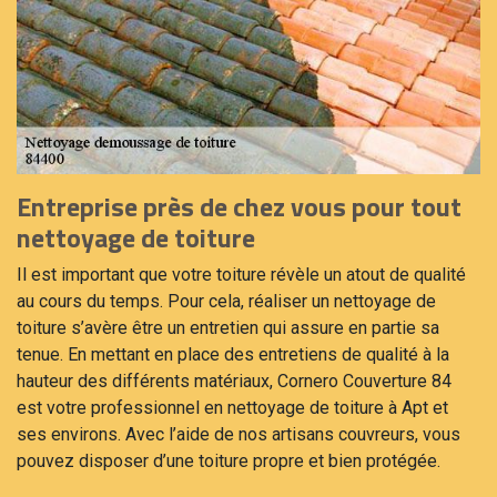
Entreprise près de chez vous pour tout
nettoyage de toiture
Il est important que votre toiture révèle un atout de qualité
au cours du temps. Pour cela, réaliser un nettoyage de
toiture s’avère être un entretien qui assure en partie sa
tenue. En mettant en place des entretiens de qualité à la
hauteur des différents matériaux, Cornero Couverture 84
est votre professionnel en nettoyage de toiture à Apt et
ses environs. Avec l’aide de nos artisans couvreurs, vous
pouvez disposer d’une toiture propre et bien protégée.