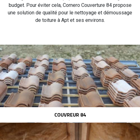
budget. Pour éviter cela, Cornero Couverture 84 propose
une solution de qualité pour le nettoyage et démoussage
de toiture à Apt et ses environs.
COUVREUR 84