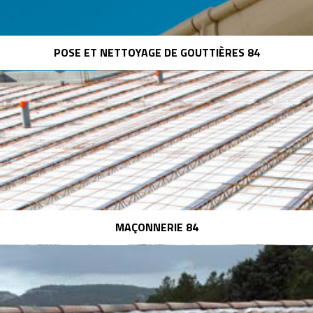
POSE ET NETTOYAGE DE GOUTTIÈRES 84
MAÇONNERIE 84