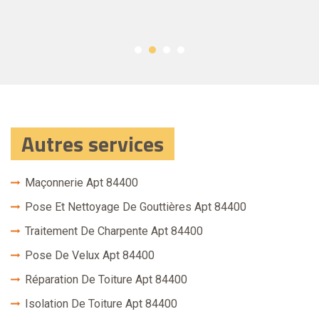
Autres services
Maçonnerie Apt 84400
Pose Et Nettoyage De Gouttières Apt 84400
Traitement De Charpente Apt 84400
Pose De Velux Apt 84400
Réparation De Toiture Apt 84400
Isolation De Toiture Apt 84400