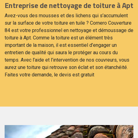
Entreprise de nettoyage de toiture à Apt
Avez-vous des mousses et des lichens qui s’accumulent
sur la surface de votre toiture en tuile ? Cornero Couverture
84 est votre professionnel en nettoyage et démoussage de
toiture à Apt. Comme la toiture est un élément très
important de la maison, il est essentiel d’engager un
entretien de qualité qui saura le protéger au cours du
temps. Avec l’aide et l’intervention de nos couvreurs, vous
aurez une toiture qui retrouve son éclat et son étanchéité.
Faites votre demande, le devis est gratuit