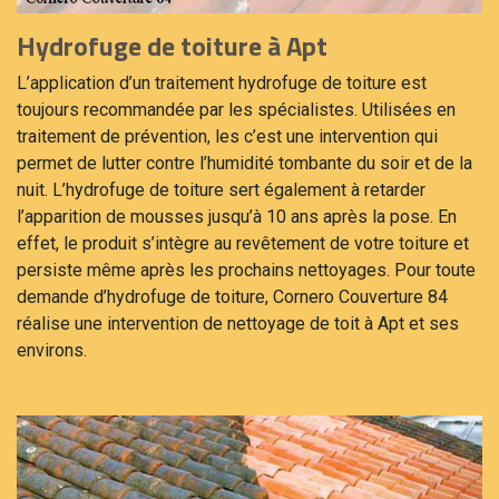
Hydrofuge de toiture à Apt
L’application d’un traitement hydrofuge de toiture est
toujours recommandée par les spécialistes. Utilisées en
traitement de prévention, les c’est une intervention qui
permet de lutter contre l’humidité tombante du soir et de la
nuit. L’hydrofuge de toiture sert également à retarder
l’apparition de mousses jusqu’à 10 ans après la pose. En
effet, le produit s’intègre au revêtement de votre toiture et
persiste même après les prochains nettoyages. Pour toute
demande d’hydrofuge de toiture, Cornero Couverture 84
réalise une intervention de nettoyage de toit à Apt et ses
environs.