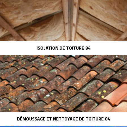
ISOLATION DE TOITURE 84
DÉMOUSSAGE ET NETTOYAGE DE TOITURE 84