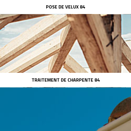
POSE DE VELUX 84
TRAITEMENT DE CHARPENTE 84