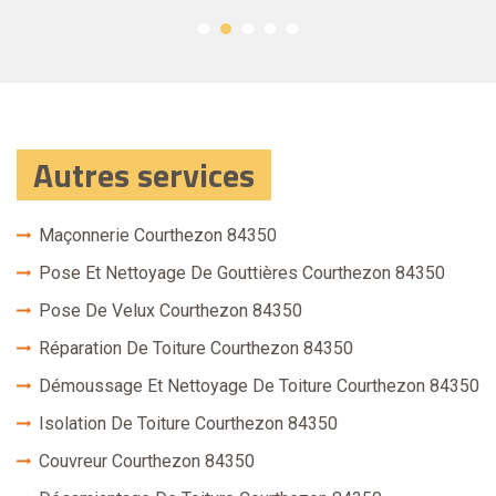
Autres services
Maçonnerie Courthezon 84350
Pose Et Nettoyage De Gouttières Courthezon 84350
Pose De Velux Courthezon 84350
Réparation De Toiture Courthezon 84350
Démoussage Et Nettoyage De Toiture Courthezon 84350
Isolation De Toiture Courthezon 84350
Couvreur Courthezon 84350