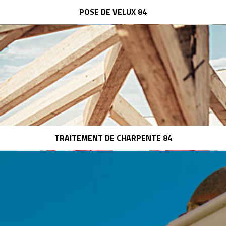
POSE DE VELUX 84
TRAITEMENT DE CHARPENTE 84