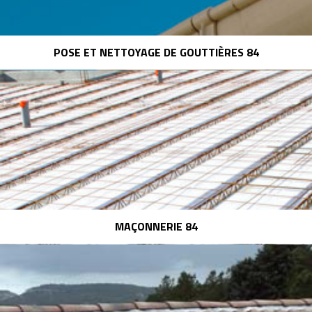
POSE ET NETTOYAGE DE GOUTTIÈRES 84
MAÇONNERIE 84