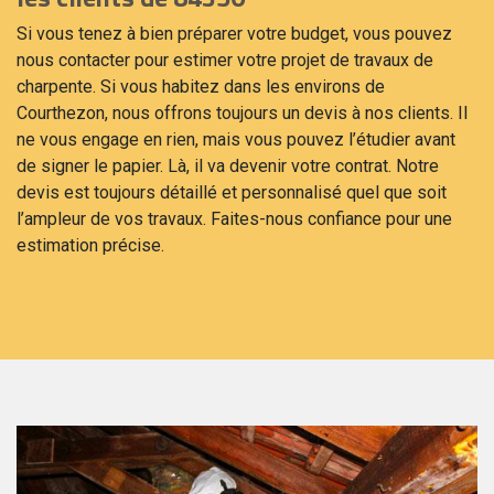
Si vous tenez à bien préparer votre budget, vous pouvez
nous contacter pour estimer votre projet de travaux de
charpente. Si vous habitez dans les environs de
Courthezon, nous offrons toujours un devis à nos clients. Il
ne vous engage en rien, mais vous pouvez l’étudier avant
de signer le papier. Là, il va devenir votre contrat. Notre
devis est toujours détaillé et personnalisé quel que soit
l’ampleur de vos travaux. Faites-nous confiance pour une
estimation précise.