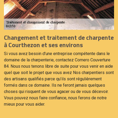
Changement et traitement de charpente
à Courthezon et ses environs
Si vous avez besoin d’une entreprise compétente dans le
domaine de la charpenterie, contactez Cornero Couverture
84. Nous nous tenons libre de suite pour vous venir en aide
quel que soit le projet que vous avez Nos charpentiers sont
des artisans qualifiés parce qu’ils sont régulièrement
formés dans ce domaine. Ils ne feront jamais quelques
choses qui risquent de vous agacer ou de vous décevoir.
Vous pouvez nous faire confiance, nous ferons de notre
mieux pour vous aider.