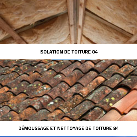
ISOLATION DE TOITURE 84
DÉMOUSSAGE ET NETTOYAGE DE TOITURE 84