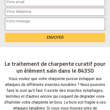
Le traitement de charpente curatif pour
un élément sain dans le 84350
Vous voulez que votre charpente puisse échapper aux
attaques de différents insectes nuisibles ? Nous pouvons
faire le soin qu’il faut. Il existe des insectes xylophages,
termites et d’autres encore qui risquent de dégrader voire
d’humilier votre charpente en bois. Le bois est fragile à ces
attaques tangibles. Si vous vous trouvez près de