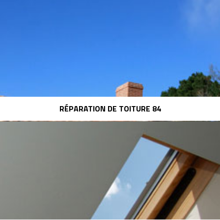
RÉPARATION DE TOITURE 84