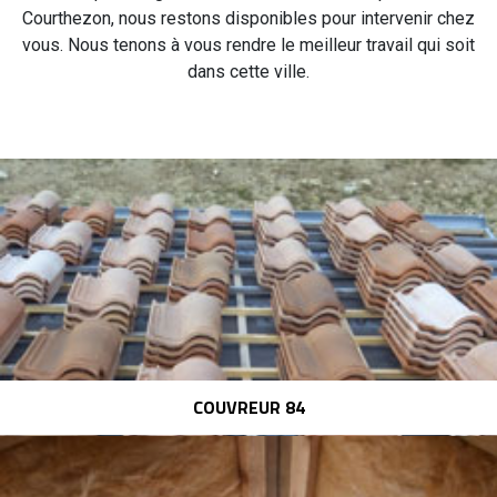
Courthezon, nous restons disponibles pour intervenir chez
vous. Nous tenons à vous rendre le meilleur travail qui soit
dans cette ville.
COUVREUR 84