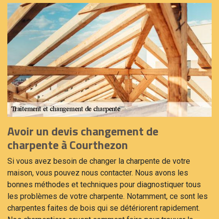
Avoir un devis changement de
charpente à Courthezon
Si vous avez besoin de changer la charpente de votre
maison, vous pouvez nous contacter. Nous avons les
bonnes méthodes et techniques pour diagnostiquer tous
les problèmes de votre charpente. Notamment, ce sont les
charpentes faites de bois qui se détériorent rapidement.