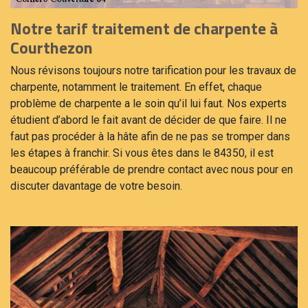
Notre tarif traitement de charpente à
Courthezon
Nous révisons toujours notre tarification pour les travaux de
charpente, notamment le traitement. En effet, chaque
problème de charpente a le soin qu’il lui faut. Nos experts
étudient d’abord le fait avant de décider de que faire. Il ne
faut pas procéder à la hâte afin de ne pas se tromper dans
les étapes à franchir. Si vous êtes dans le 84350, il est
beaucoup préférable de prendre contact avec nous pour en
discuter davantage de votre besoin.