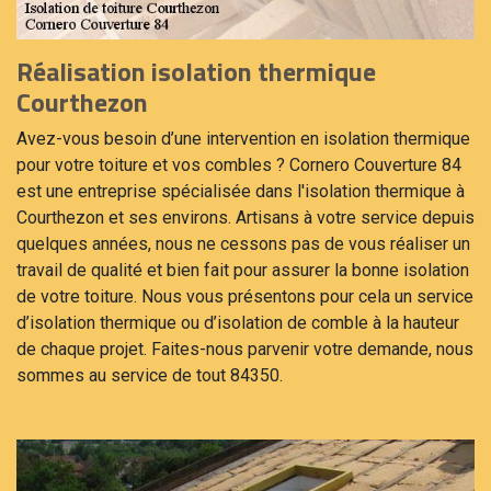
Réalisation isolation thermique
Courthezon
Avez-vous besoin d’une intervention en isolation thermique
pour votre toiture et vos combles ? Cornero Couverture 84
est une entreprise spécialisée dans l'isolation thermique à
Courthezon et ses environs. Artisans à votre service depuis
quelques années, nous ne cessons pas de vous réaliser un
travail de qualité et bien fait pour assurer la bonne isolation
de votre toiture. Nous vous présentons pour cela un service
d’isolation thermique ou d’isolation de comble à la hauteur
de chaque projet. Faites-nous parvenir votre demande, nous
sommes au service de tout 84350.