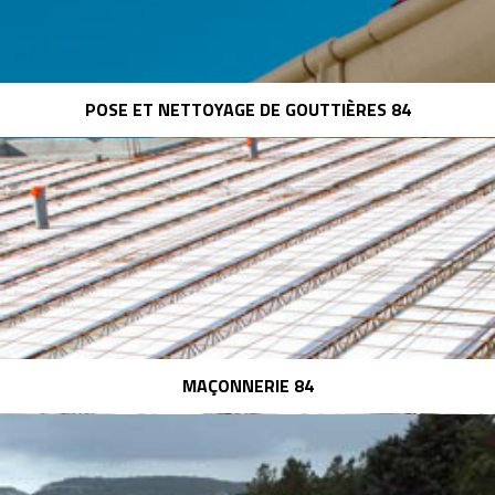
POSE ET NETTOYAGE DE GOUTTIÈRES 84
MAÇONNERIE 84