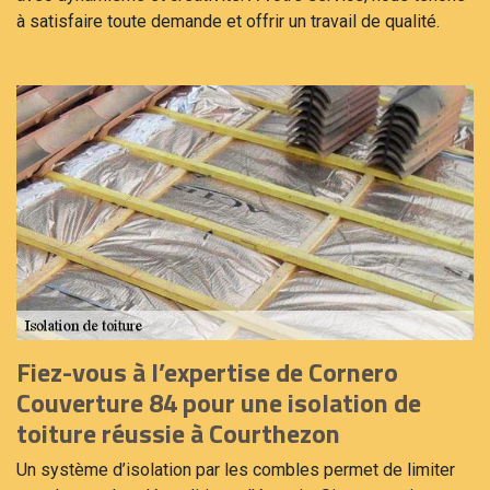
à satisfaire toute demande et offrir un travail de qualité.
Fiez-vous à l’expertise de Cornero
Couverture 84 pour une isolation de
toiture réussie à Courthezon
Un système d’isolation par les combles permet de limiter