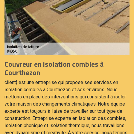
Couvreur en isolation combles à
Courthezon
client} est une entreprise qui propose ses services en
isolation combles à Courthezon et ses environs. Nous
mettons en place des interventions qui consistent à isoler
votre maison des changements climatiques. Notre équipe
experte est toujours à l’aise de travailler sur tout type de
construction. Entreprise experte en isolation des combles,
isolation phonique et isolation thermique, nous travaillons
avec dynamisme et créativité. À votre service, nous tenons