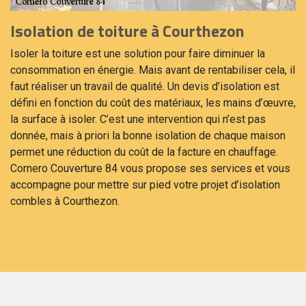
Isolation de toiture à Courthezon
Isoler la toiture est une solution pour faire diminuer la
consommation en énergie. Mais avant de rentabiliser cela, il
faut réaliser un travail de qualité. Un devis d’isolation est
défini en fonction du coût des matériaux, les mains d’œuvre,
la surface à isoler. C’est une intervention qui n’est pas
donnée, mais à priori la bonne isolation de chaque maison
permet une réduction du coût de la facture en chauffage.
Cornero Couverture 84 vous propose ses services et vous
accompagne pour mettre sur pied votre projet d’isolation
combles à Courthezon.