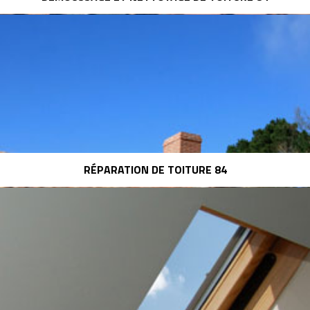
RÉPARATION DE TOITURE 84