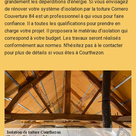
grandement les déperditions d’énergie. Si vous envisagez
de rénover votre système d’isolation par la toiture Cornero
Couverture 84 est un professionnel à qui vous pour faire
confiance. Il a toutes les qualifications pour prendre en
charge votre projet. Il proposera le matériau d’isolation qui
correspond à votre budget. Les travaux seront réalisés
conformément aux normes. N’hésitez pas à le contacter
pour plus de détails si vous êtes à Courthezon.