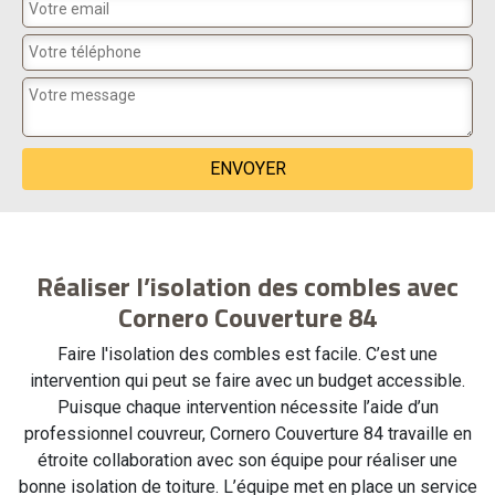
Réaliser l’isolation des combles avec
Cornero Couverture 84
Faire l'isolation des combles est facile. C’est une
intervention qui peut se faire avec un budget accessible.
Puisque chaque intervention nécessite l’aide d’un
professionnel couvreur, Cornero Couverture 84 travaille en
étroite collaboration avec son équipe pour réaliser une
bonne isolation de toiture. L’équipe met en place un service