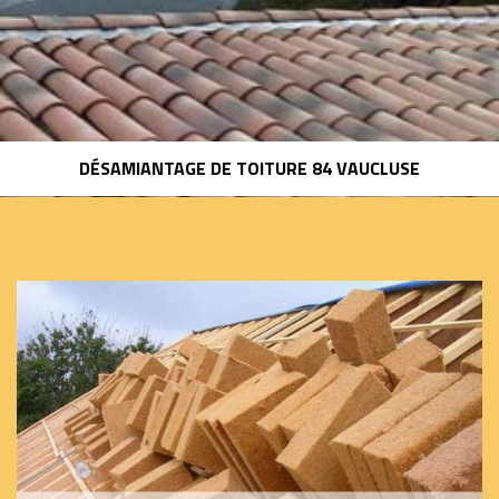
DÉSAMIANTAGE DE TOITURE 84 VAUCLUSE