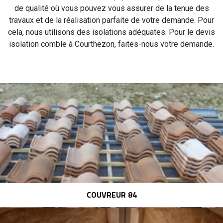
de qualité où vous pouvez vous assurer de la tenue des
travaux et de la réalisation parfaite de votre demande. Pour
cela, nous utilisons des isolations adéquates. Pour le devis
isolation comble à Courthezon, faites-nous votre demande.
COUVREUR 84