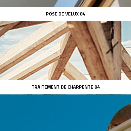
POSE DE VELUX 84
TRAITEMENT DE CHARPENTE 84