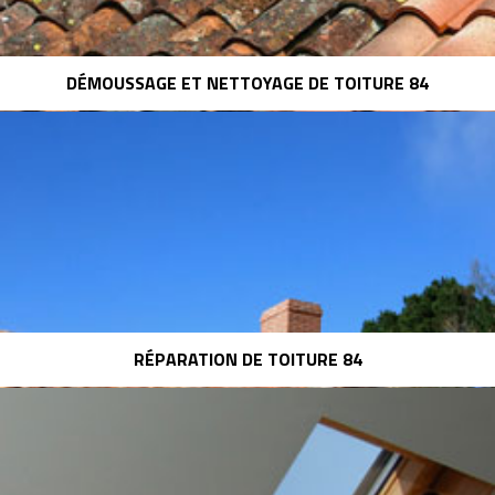
DÉMOUSSAGE ET NETTOYAGE DE TOITURE 84
RÉPARATION DE TOITURE 84