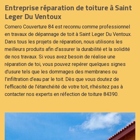
Entreprise réparation de toiture à Saint
Leger Du Ventoux
Cornero Couverture 84 est reconnu comme professionnel
en travaux de dépannage de toit à Saint Leger Du Ventoux.
Dans tous les projets de réparation, nous utilisons les
meilleurs produits afin d’assurer la durabilité et la solidité
de nos travaux. Si vous avez besoin de réalise une
réparation de toi, vous pouvez repérer quelques signes
d’usure tels que les dommages des membranes ou
l’infiltration d’eau par le toit. Dès que vous doutez de
l’efficacité de l’étanchéité de votre toit, n’hésitez pas à
contacter nos experts en réfection de toiture 84390.