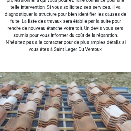
professionnel à qui vous pourrez faire confiance pour une
telle intervention. Si vous sollicitez ses services, il va
diagnostiquer la structure pour bien identifier les causes de
fuite. La liste des travaux sera établie par la suite pour
rendre de nouveau étanche votre toit. Un devis vous sera
soumis pour vous informer du coût de la réparation.
N’hésitez pas à le contacter pour de plus amples détails si
vous êtes à Saint Leger Du Ventoux.