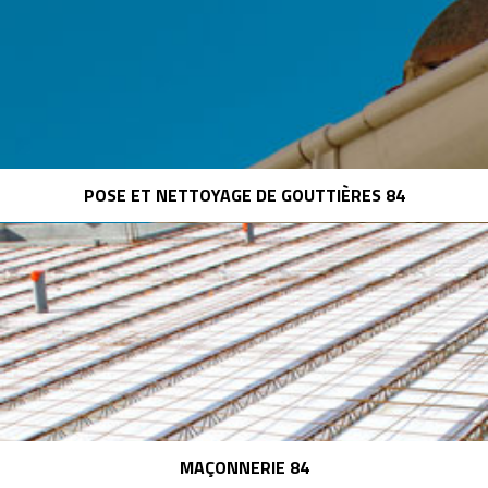
POSE ET NETTOYAGE DE GOUTTIÈRES 84
MAÇONNERIE 84