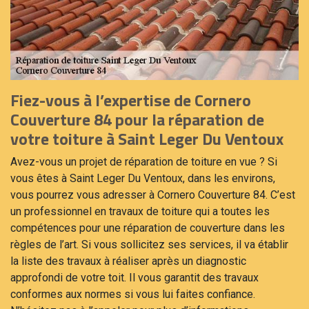
Fiez-vous à l’expertise de Cornero
Couverture 84 pour la réparation de
votre toiture à Saint Leger Du Ventoux
Avez-vous un projet de réparation de toiture en vue ? Si
vous êtes à Saint Leger Du Ventoux, dans les environs,
vous pourrez vous adresser à Cornero Couverture 84. C’est
un professionnel en travaux de toiture qui a toutes les
compétences pour une réparation de couverture dans les
règles de l’art. Si vous sollicitez ses services, il va établir
la liste des travaux à réaliser après un diagnostic
approfondi de votre toit. Il vous garantit des travaux
conformes aux normes si vous lui faites confiance.