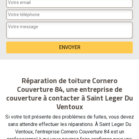
Réparation de toiture Cornero
Couverture 84, une entreprise de
couverture à contacter à Saint Leger Du
Ventoux
Si votre toit présente des problèmes de fuites, vous devez
sans attendre effectuer les réparations. À Saint Leger Du
Ventoux, l’entreprise Cornero Couverture 84 est un