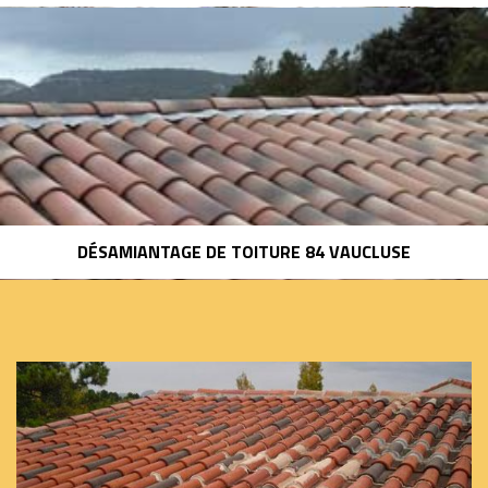
DÉSAMIANTAGE DE TOITURE 84 VAUCLUSE