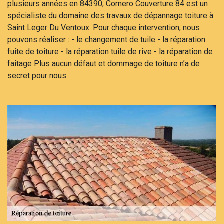
plusieurs années en 84390, Cornero Couverture 84 est un
spécialiste du domaine des travaux de dépannage toiture à
Saint Leger Du Ventoux. Pour chaque intervention, nous
pouvons réaliser : - le changement de tuile - la réparation
fuite de toiture - la réparation tuile de rive - la réparation de
faîtage Plus aucun défaut et dommage de toiture n’a de
secret pour nous