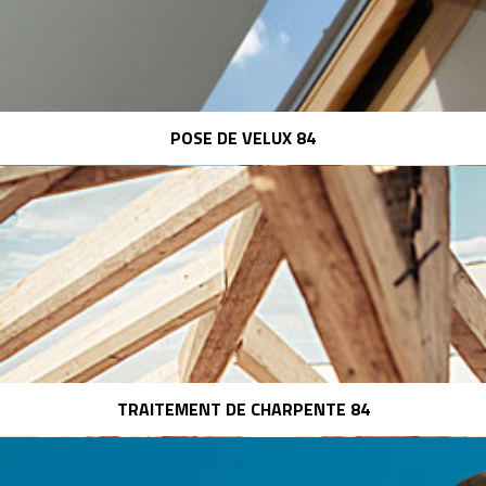
POSE DE VELUX 84
TRAITEMENT DE CHARPENTE 84