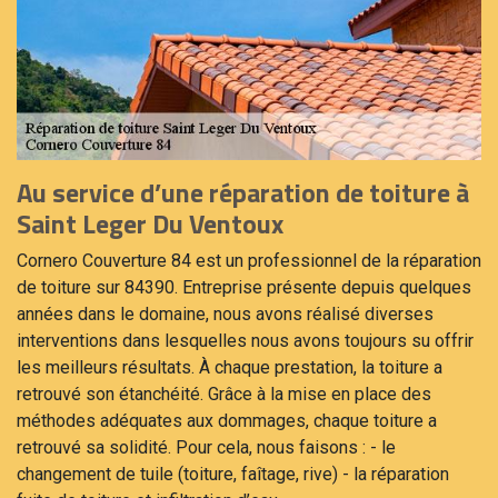
Au service d’une réparation de toiture à
Saint Leger Du Ventoux
Cornero Couverture 84 est un professionnel de la réparation
de toiture sur 84390. Entreprise présente depuis quelques
années dans le domaine, nous avons réalisé diverses
interventions dans lesquelles nous avons toujours su offrir
les meilleurs résultats. À chaque prestation, la toiture a
retrouvé son étanchéité. Grâce à la mise en place des
méthodes adéquates aux dommages, chaque toiture a
retrouvé sa solidité. Pour cela, nous faisons : - le
changement de tuile (toiture, faîtage, rive) - la réparation