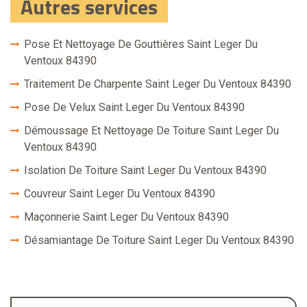
Autres services
Pose Et Nettoyage De Gouttières Saint Leger Du
Ventoux 84390
Traitement De Charpente Saint Leger Du Ventoux 84390
Pose De Velux Saint Leger Du Ventoux 84390
Démoussage Et Nettoyage De Toiture Saint Leger Du
Ventoux 84390
Isolation De Toiture Saint Leger Du Ventoux 84390
Couvreur Saint Leger Du Ventoux 84390
Maçonnerie Saint Leger Du Ventoux 84390
Désamiantage De Toiture Saint Leger Du Ventoux 84390