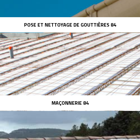
POSE ET NETTOYAGE DE GOUTTIÈRES 84
MAÇONNERIE 84