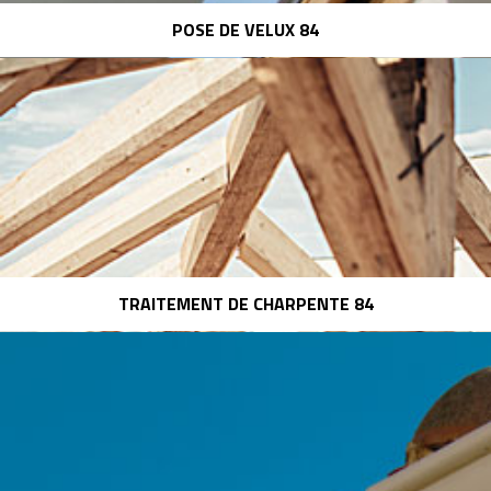
POSE DE VELUX 84
TRAITEMENT DE CHARPENTE 84