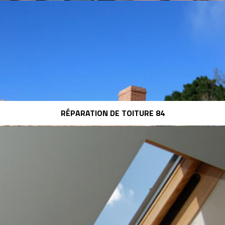
RÉPARATION DE TOITURE 84