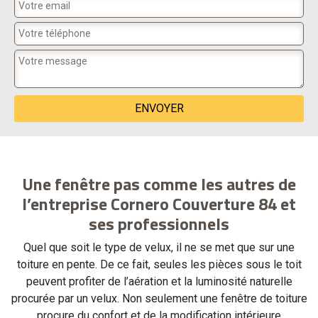
Une fenêtre pas comme les autres de
l’entreprise Cornero Couverture 84 et
ses professionnels
Quel que soit le type de velux, il ne se met que sur une
toiture en pente. De ce fait, seules les pièces sous le toit
peuvent profiter de l’aération et la luminosité naturelle
procurée par un velux. Non seulement une fenêtre de toiture
procure du confort et de la modification intérieure