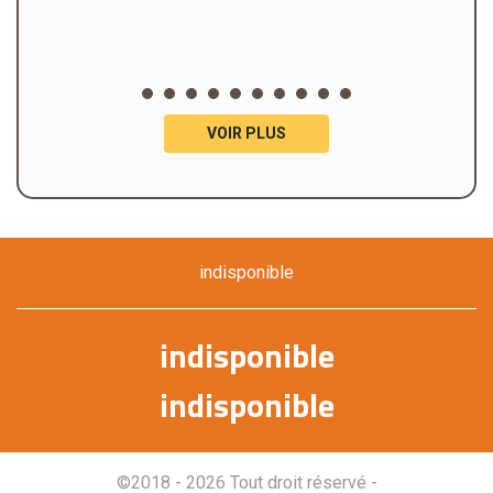
VOIR PLUS
indisponible
indisponible
indisponible
©2018 - 2026 Tout droit réservé -