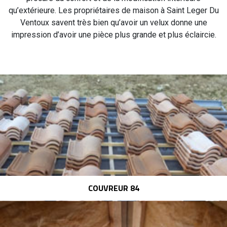
qu’extérieure. Les propriétaires de maison à Saint Leger Du
Ventoux savent très bien qu’avoir un velux donne une
impression d’avoir une pièce plus grande et plus éclaircie.
COUVREUR 84