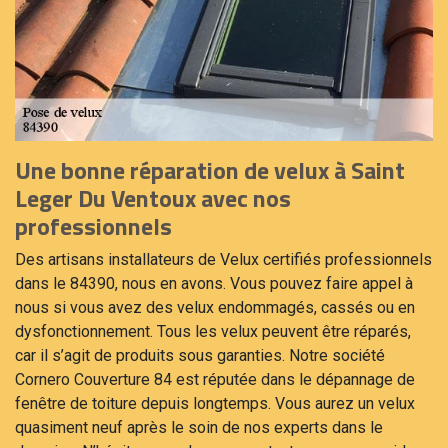
Une bonne réparation de velux à Saint
Leger Du Ventoux avec nos
professionnels
Des artisans installateurs de Velux certifiés professionnels
dans le 84390, nous en avons. Vous pouvez faire appel à
nous si vous avez des velux endommagés, cassés ou en
dysfonctionnement. Tous les velux peuvent être réparés,
car il s’agit de produits sous garanties. Notre société
Cornero Couverture 84 est réputée dans le dépannage de
fenêtre de toiture depuis longtemps. Vous aurez un velux
quasiment neuf après le soin de nos experts dans le