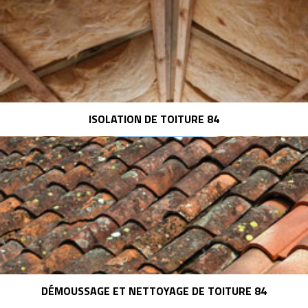
ISOLATION DE TOITURE 84
DÉMOUSSAGE ET NETTOYAGE DE TOITURE 84