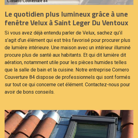
Le quotidien plus lumineux grâce à une
fenêtre Velux à Saint Leger Du Ventoux
Si vous avez déjà entendu parler de Velux, sachez qu’il
s’agit d’un élément qui est très favorisé pour procurer plus
de lumière intérieure. Une maison avec un intérieur illuminé
procure plus de santé aux habitants. Et qui dit lumière dit
aération, notamment utile pour les pièces humides telles
que la salle de bain et la cuisine. Notre entreprise Cornero
Couverture 84 dispose de professionnels qui sont formés
sur tout ce qui concerne cet élément. Contactez-nous pour
avoir de bons conseils.