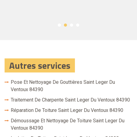
Autres services
Pose Et Nettoyage De Gouttières Saint Leger Du
Ventoux 84390
Traitement De Charpente Saint Leger Du Ventoux 84390
Réparation De Toiture Saint Leger Du Ventoux 84390
Démoussage Et Nettoyage De Toiture Saint Leger Du
Ventoux 84390