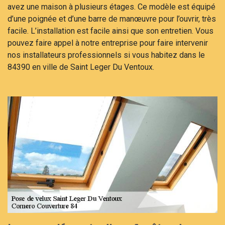
avez une maison à plusieurs étages. Ce modèle est équipé
d’une poignée et d’une barre de manœuvre pour l’ouvrir, très
facile. L’installation est facile ainsi que son entretien. Vous
pouvez faire appel à notre entreprise pour faire intervenir
nos installateurs professionnels si vous habitez dans le
84390 en ville de Saint Leger Du Ventoux.