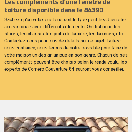
Les compléments d’une fenêtre de
toiture disponible dans le 84390
Sachez qu’un velux quel que soit le type peut très bien être
accessoirisé avec différents éléments. On distingue les
stores, les châssis, les puits de lumière, les lucarnes, etc.
Contactez-nous pour plus de détails sur ce sujet. Faites-
nous confiance, nous ferons de notre possible pour faire de
votre maison un design unique en son genre. Chacun de ses
compléments peuvent être choisis selon le rendu voulu, les
experts de Cornero Couverture 84 sauront vous conseiller.