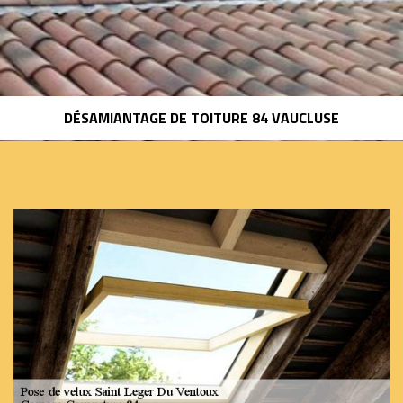
DÉSAMIANTAGE DE TOITURE 84 VAUCLUSE