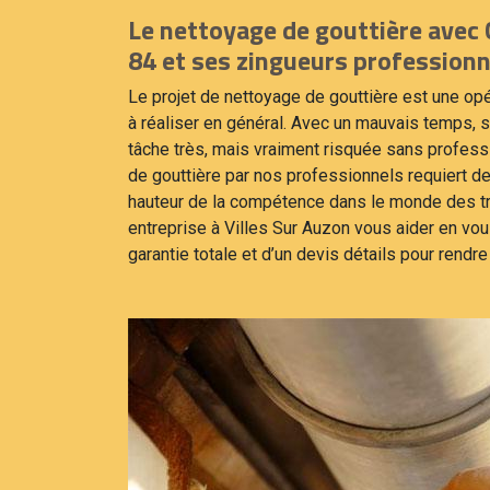
Le nettoyage de gouttière avec
84 et ses zingueurs professionn
Le projet de nettoyage de gouttière est une opé
à réaliser en général. Avec un mauvais temps,
tâche très, mais vraiment risquée sans profess
de gouttière par nos professionnels requiert de 
hauteur de la compétence dans le monde des tr
entreprise à Villes Sur Auzon vous aider en vou
garantie totale et d’un devis détails pour rendre