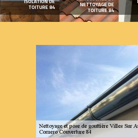
ISOLATION DE
NETTOYAGE DE
TOITURE 84
TOITURE 84