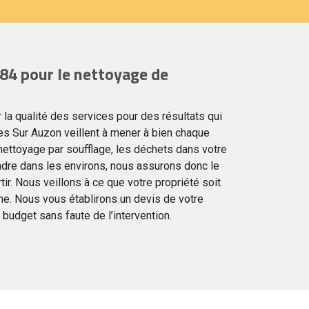
84 pour le nettoyage de
r la qualité des services pour des résultats qui
les Sur Auzon veillent à mener à bien chaque
 nettoyage par soufflage, les déchets dans votre
ndre dans les environs, nous assurons donc le
tir. Nous veillons à ce que votre propriété soit
e. Nous vous établirons un devis de votre
 budget sans faute de l’intervention.