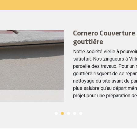
Cornero Couverture 
gouttière
Notre société vielle à pourvoi
satisfait. Nos zingueurs à Vil
parcelle des travaux. Pour un
gouttière risquent de se répa
nettoyage du site avant de par
plus salubre qu’au départ mêm
projet pour une préparation de