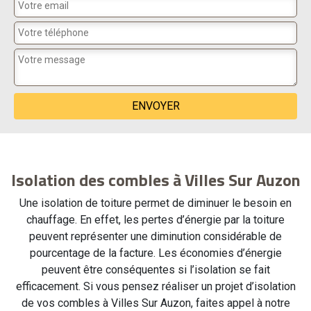
Isolation des combles à Villes Sur Auzon
Une isolation de toiture permet de diminuer le besoin en
chauffage. En effet, les pertes d’énergie par la toiture
peuvent représenter une diminution considérable de
pourcentage de la facture. Les économies d’énergie
peuvent être conséquentes si l’isolation se fait
efficacement. Si vous pensez réaliser un projet d’isolation
de vos combles à Villes Sur Auzon, faites appel à notre