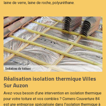
laine de verre, laine de roche, polyuréthane.
Réalisation isolation thermique Villes
Sur Auzon
Avez-vous besoin d’une intervention en isolation thermique
pour votre toiture et vos combles ? Cornero Couverture 84
est une entreprise spécialisée dans l'isolation thermique à