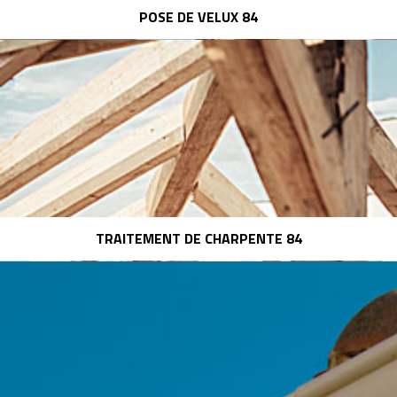
POSE DE VELUX 84
TRAITEMENT DE CHARPENTE 84