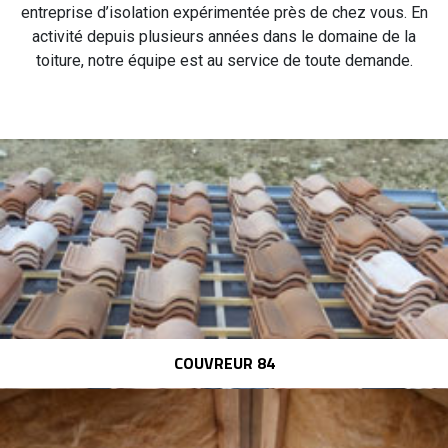
entreprise d’isolation expérimentée près de chez vous. En
activité depuis plusieurs années dans le domaine de la
toiture, notre équipe est au service de toute demande.
COUVREUR 84