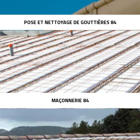
POSE ET NETTOYAGE DE GOUTTIÈRES 84
MAÇONNERIE 84