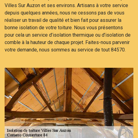
Villes Sur Auzon et ses environs. Artisans à votre service
depuis quelques années, nous ne cessons pas de vous
réaliser un travail de qualité et bien fait pour assurer la
bonne isolation de votre toiture. Nous vous présentons
pour cela un service d’isolation thermique ou d’isolation de
comble à la hauteur de chaque projet. Faites-nous parvenir
votre demande, nous sommes au service de tout 84570.