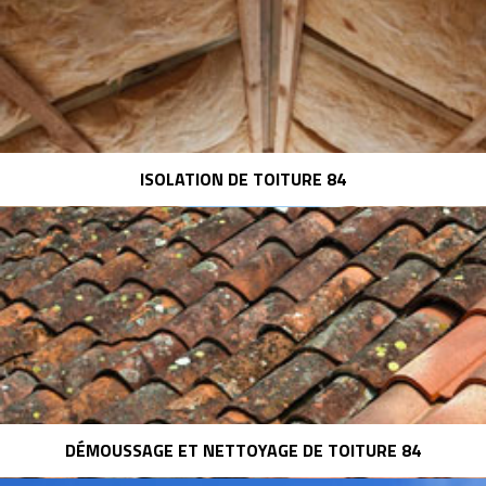
ISOLATION DE TOITURE 84
DÉMOUSSAGE ET NETTOYAGE DE TOITURE 84