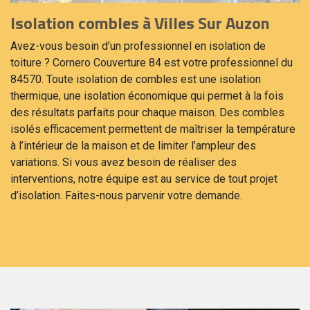
Isolation combles à Villes Sur Auzon
Avez-vous besoin d’un professionnel en isolation de
toiture ? Cornero Couverture 84 est votre professionnel du
84570. Toute isolation de combles est une isolation
thermique, une isolation économique qui permet à la fois
des résultats parfaits pour chaque maison. Des combles
isolés efficacement permettent de maîtriser la température
à l’intérieur de la maison et de limiter l’ampleur des
variations. Si vous avez besoin de réaliser des
interventions, notre équipe est au service de tout projet
d’isolation. Faites-nous parvenir votre demande.