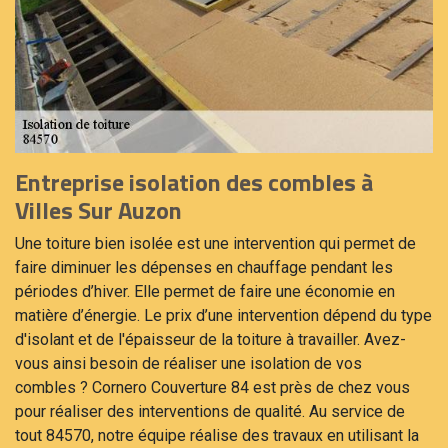
Entreprise isolation des combles à
Villes Sur Auzon
Une toiture bien isolée est une intervention qui permet de
faire diminuer les dépenses en chauffage pendant les
périodes d’hiver. Elle permet de faire une économie en
matière d’énergie. Le prix d’une intervention dépend du type
d'isolant et de l'épaisseur de la toiture à travailler. Avez-
vous ainsi besoin de réaliser une isolation de vos
combles ? Cornero Couverture 84 est près de chez vous
pour réaliser des interventions de qualité. Au service de
tout 84570, notre équipe réalise des travaux en utilisant la