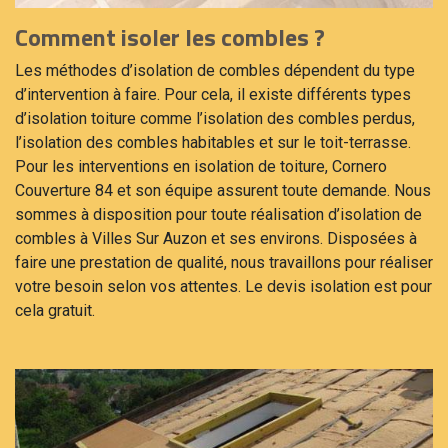
Comment isoler les combles ?
Les méthodes d’isolation de combles dépendent du type
d’intervention à faire. Pour cela, il existe différents types
d’isolation toiture comme l’isolation des combles perdus,
l’isolation des combles habitables et sur le toit-terrasse.
Pour les interventions en isolation de toiture, Cornero
Couverture 84 et son équipe assurent toute demande. Nous
sommes à disposition pour toute réalisation d’isolation de
combles à Villes Sur Auzon et ses environs. Disposées à
faire une prestation de qualité, nous travaillons pour réaliser
votre besoin selon vos attentes. Le devis isolation est pour
cela gratuit.