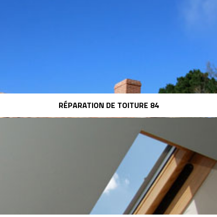
RÉPARATION DE TOITURE 84