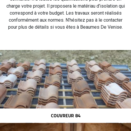
charge votre projet. Il proposera le matériau d’isolation qui
correspond à votre budget. Les travaux seront réalisés
conformément aux normes. N’hésitez pas à le contacter
pour plus de détails si vous êtes à Beaumes De Venise.
COUVREUR 84