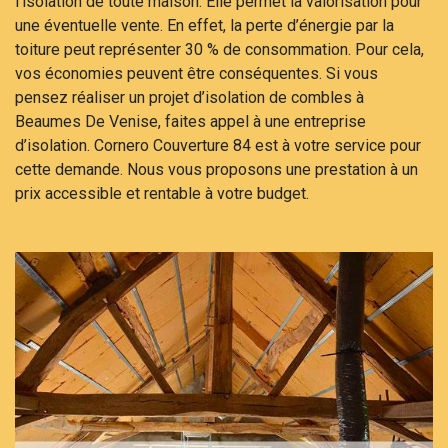
l’isolation de toute maison. Elle permet la valorisation pour
une éventuelle vente. En effet, la perte d’énergie par la
toiture peut représenter 30 % de consommation. Pour cela,
vos économies peuvent être conséquentes. Si vous
pensez réaliser un projet d’isolation de combles à
Beaumes De Venise, faites appel à une entreprise
d’isolation. Cornero Couverture 84 est à votre service pour
cette demande. Nous vous proposons une prestation à un
prix accessible et rentable à votre budget.