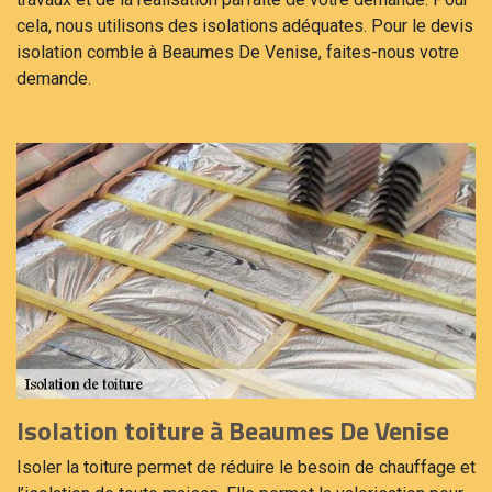
cela, nous utilisons des isolations adéquates. Pour le devis
isolation comble à Beaumes De Venise, faites-nous votre
demande.
Isolation toiture à Beaumes De Venise
Isoler la toiture permet de réduire le besoin de chauffage et