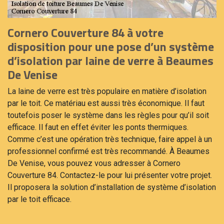
Cornero Couverture 84 à votre
disposition pour une pose d’un système
d’isolation par laine de verre à Beaumes
De Venise
La laine de verre est très populaire en matière d’isolation
par le toit. Ce matériau est aussi très économique. Il faut
toutefois poser le système dans les règles pour qu’il soit
efficace. Il faut en effet éviter les ponts thermiques.
Comme c’est une opération très technique, faire appel à un
professionnel confirmé est très recommandé. À Beaumes
De Venise, vous pouvez vous adresser à Cornero
Couverture 84. Contactez-le pour lui présenter votre projet.
Il proposera la solution d’installation de système d’isolation
par le toit efficace.