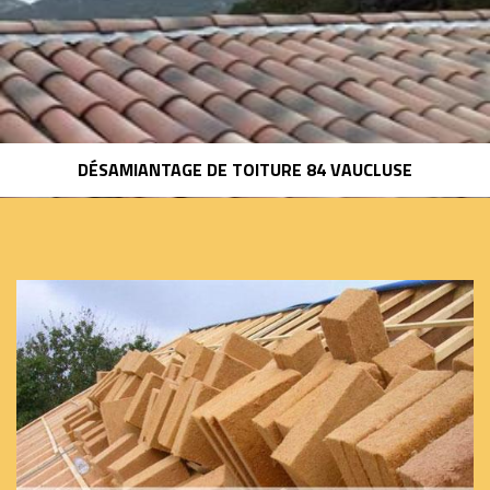
DÉSAMIANTAGE DE TOITURE 84 VAUCLUSE