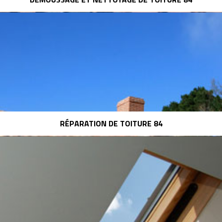
RÉPARATION DE TOITURE 84