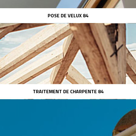
POSE DE VELUX 84
TRAITEMENT DE CHARPENTE 84