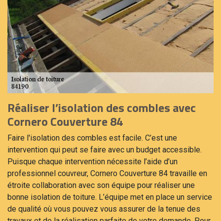
Réaliser l’isolation des combles avec
Cornero Couverture 84
Faire l'isolation des combles est facile. C’est une
intervention qui peut se faire avec un budget accessible.
Puisque chaque intervention nécessite l’aide d’un
professionnel couvreur, Cornero Couverture 84 travaille en
étroite collaboration avec son équipe pour réaliser une
bonne isolation de toiture. L’équipe met en place un service
de qualité où vous pouvez vous assurer de la tenue des
travaux et de la réalisation parfaite de votre demande. Pour