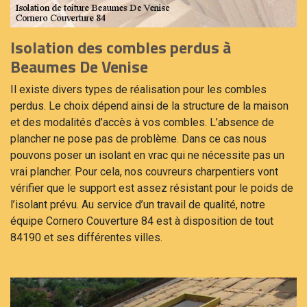
Isolation des combles perdus à
Beaumes De Venise
Il existe divers types de réalisation pour les combles
perdus. Le choix dépend ainsi de la structure de la maison
et des modalités d’accès à vos combles. L’absence de
plancher ne pose pas de problème. Dans ce cas nous
pouvons poser un isolant en vrac qui ne nécessite pas un
vrai plancher. Pour cela, nos couvreurs charpentiers vont
vérifier que le support est assez résistant pour le poids de
l’isolant prévu. Au service d’un travail de qualité, notre
équipe Cornero Couverture 84 est à disposition de tout
84190 et ses différentes villes.