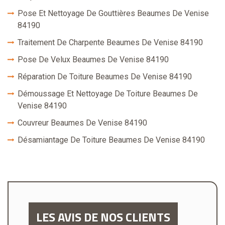
Pose Et Nettoyage De Gouttières Beaumes De Venise
84190
Traitement De Charpente Beaumes De Venise 84190
Pose De Velux Beaumes De Venise 84190
Réparation De Toiture Beaumes De Venise 84190
Démoussage Et Nettoyage De Toiture Beaumes De
Venise 84190
Couvreur Beaumes De Venise 84190
Désamiantage De Toiture Beaumes De Venise 84190
LES AVIS DE NOS CLIENTS