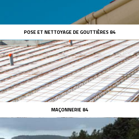
POSE ET NETTOYAGE DE GOUTTIÈRES 84
MAÇONNERIE 84