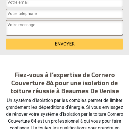
Fiez-vous à l’expertise de Cornero
Couverture 84 pour une isolation de
toiture réussie à Beaumes De Venise
Un système d’isolation par les combles permet de limiter
grandement les déperditions d’énergie. Si vous envisagez
de rénover votre système d’isolation par la toiture Cornero
Couverture 84 est un professionnel à qui vous pour faire
confiance. Il a toutes les qualifications pour prendre en