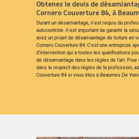
Obtenez le devis de désamiantag
Cornero Couverture 84, à Beaum
Durant un désamiantage, il est requis du profe
autocontrôle. Il est important de garantir la sécu
avez un projet de désamiantage de toiture en vu
Cornero Couverture 84. C’est une entreprise sp
d’intervention qui a toutes les qualifications po
de désamiantage dans les règles de l’art. Pour
dans le respect des règles de la profession, 
Couverture 84 si vous êtes à Beaumes De Veni
e