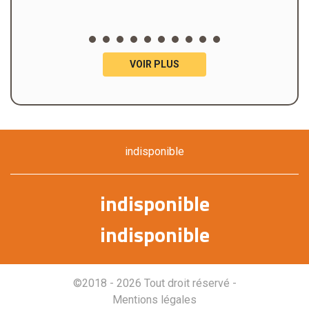
VOIR PLUS
indisponible
indisponible
indisponible
©2018 - 2026 Tout droit réservé -
Mentions légales