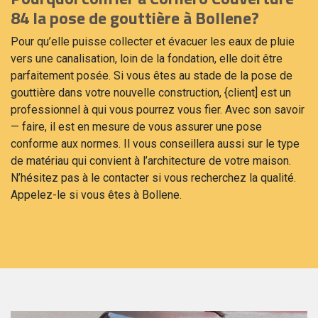
84 la pose de gouttière à Bollene?
Pour qu’elle puisse collecter et évacuer les eaux de pluie
vers une canalisation, loin de la fondation, elle doit être
parfaitement posée. Si vous êtes au stade de la pose de
gouttière dans votre nouvelle construction, {client] est un
professionnel à qui vous pourrez vous fier. Avec son savoir
— faire, il est en mesure de vous assurer une pose
conforme aux normes. Il vous conseillera aussi sur le type
de matériau qui convient à l’architecture de votre maison.
N’hésitez pas à le contacter si vous recherchez la qualité.
Appelez-le si vous êtes à Bollene.