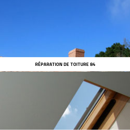
RÉPARATION DE TOITURE 84