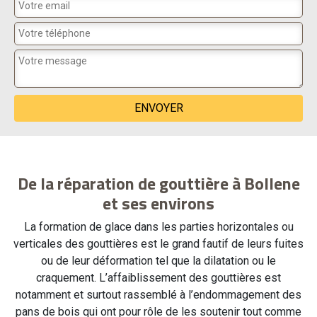
De la réparation de gouttière à Bollene
et ses environs
La formation de glace dans les parties horizontales ou
verticales des gouttières est le grand fautif de leurs fuites
ou de leur déformation tel que la dilatation ou le
craquement. L’affaiblissement des gouttières est
notamment et surtout rassemblé à l’endommagement des
pans de bois qui ont pour rôle de les soutenir tout comme