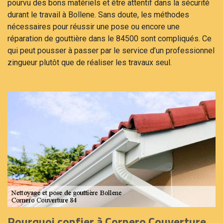
pourvu des bons matériels et être attentif dans la sécurité
durant le travail à Bollene. Sans doute, les méthodes
nécessaires pour réussir une pose ou encore une
réparation de gouttière dans le 84500 sont compliqués. Ce
qui peut pousser à passer par le service d’un professionnel
zingueur plutôt que de réaliser les travaux seul.
Pourquoi confier à Cornero Couverture