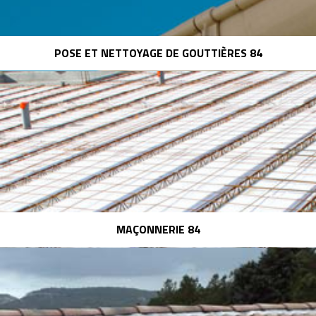
POSE ET NETTOYAGE DE GOUTTIÈRES 84
MAÇONNERIE 84