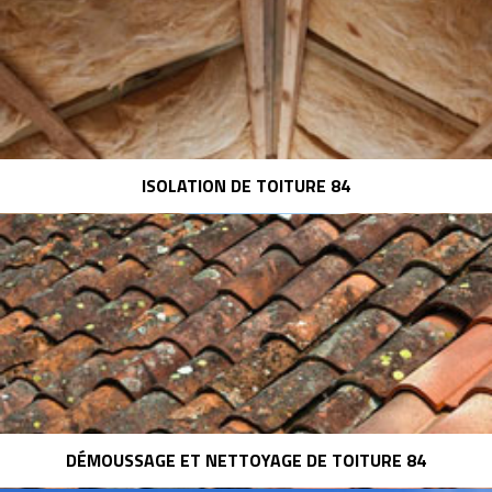
ISOLATION DE TOITURE 84
DÉMOUSSAGE ET NETTOYAGE DE TOITURE 84