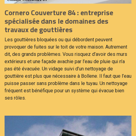
Cornero Couverture 84 : entreprise
spécialisée dans le domaines des
travaux de gouttières
Les gouttières bloquées ou qui débordent peuvent
provoquer de fuites sur le toit de votre maison. Autrement
dit, des grands problèmes. Vous risquez d’avoir des murs
extérieurs et une façade avachie par l’eau de pluie qui n’a
pas été évacuée. Un vidage suivi d’un nettoyage de
gouttière est plus que nécessaire à Bollene. Il faut que l’eau
puisse passer sans problème dans le tuyau. Un nettoyage
fréquent est bénéfique pour un système qui évacue bien
ses rôles.