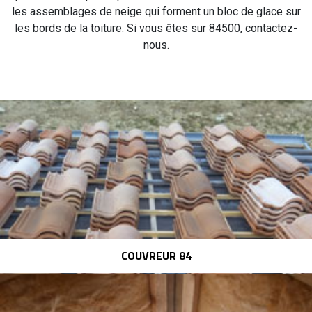
les assemblages de neige qui forment un bloc de glace sur
les bords de la toiture. Si vous êtes sur 84500, contactez-
nous.
COUVREUR 84