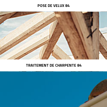
POSE DE VELUX 84
TRAITEMENT DE CHARPENTE 84