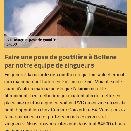
Faire une pose de gouttière à Bollene
par notre équipe de zingueurs
En général, la majorité des gouttières qui font actuellement
nos maisons sont faites en PVC ou en zinc. Mais il existe
aussi d’autres matériaux tels que l’aluminium et le
fibrociment. Les méthodes qui existent afin de mettre en
place une gouttière que ce soit en PVC ou en zinc ou en alu
sont disponibles chez Cornero Couverture 84. Vous pouvez
faire confiance à nos professionnels couvreurs et
zingueurs. Nous pouvons intervenir dans tout 84500 et ses
environs pour le travail.