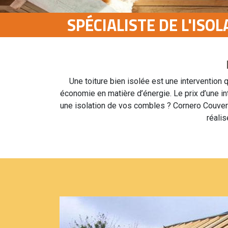
SPÉCIALISTE DE L'ISO
Une toiture bien isolée est une intervention
économie en matière d’énergie. Le prix d’une int
une isolation de vos combles ? Cornero Couvert
réalis