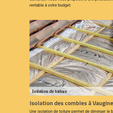
rentable à votre budget.
Isolation des combles à Vaugin
Une isolation de toiture permet de diminuer le 