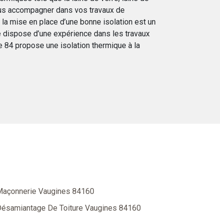
ous accompagner dans vos travaux de
 la mise en place d’une bonne isolation est un
pe dispose d’une expérience dans les travaux
e 84 propose une isolation thermique à la
açonnerie Vaugines 84160
ésamiantage De Toiture Vaugines 84160