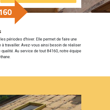
4160
s
es périodes d’hiver. Elle permet de faire une
 à travailler. Avez-vous ainsi besoin de réaliser
qualité. Au service de tout 84160, notre équipe
éthane.