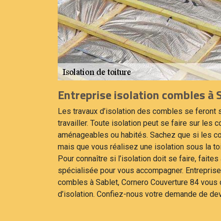
Entreprise isolation combles à 
Les travaux d’isolation des combles se feront 
travailler. Toute isolation peut se faire sur les
aménageables ou habités. Sachez que si les co
mais que vous réalisez une isolation sous la toitu
Pour connaître si l’isolation doit se faire, faite
spécialisée pour vous accompagner. Entreprise
combles à Sablet, Cornero Couverture 84 vous c
d’isolation. Confiez-nous votre demande de dev