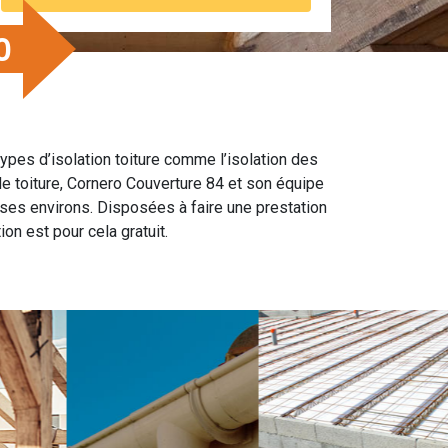
0
types d’isolation toiture comme l’isolation des
de toiture, Cornero Couverture 84 et son équipe
ses environs. Disposées à faire une prestation
ion est pour cela gratuit.