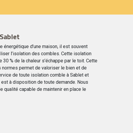
 Sablet
ce énergétique d’une maison, il est souvent
iser l’isolation des combles. Cette isolation
 30 % de la chaleur s’échappe par le toit. Cette
s normes permet de valoriser le bien et de
rvice de toute isolation comble à Sablet et
 est à disposition de toute demande. Nous
e qualité capable de maintenir en place le