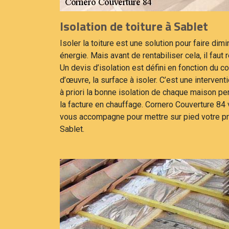
Isolation de toiture à Sablet
Isoler la toiture est une solution pour faire di
énergie. Mais avant de rentabiliser cela, il faut r
Un devis d’isolation est défini en fonction du c
d’œuvre, la surface à isoler. C’est une interven
à priori la bonne isolation de chaque maison pe
la facture en chauffage. Cornero Couverture 84
vous accompagne pour mettre sur pied votre pro
Sablet.