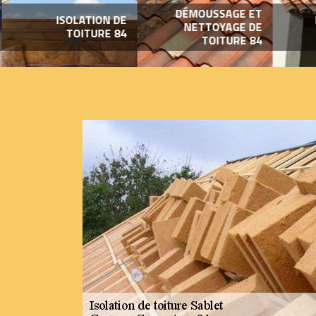
DÉMOUSSAGE ET
ISOLATION DE
NETTOYAGE DE
TOITURE 84
TOITURE 84