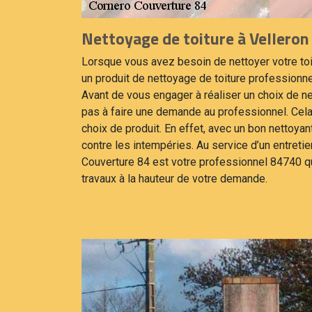
Nettoyage de toiture à Velleron
Lorsque vous avez besoin de nettoyer votre toit
un produit de nettoyage de toiture professionnel
Avant de vous engager à réaliser un choix de ne
pas à faire une demande au professionnel. Cel
choix de produit. En effet, avec un bon nettoya
contre les intempéries. Au service d’un entretie
Couverture 84 est votre professionnel 84740 qu
travaux à la hauteur de votre demande.