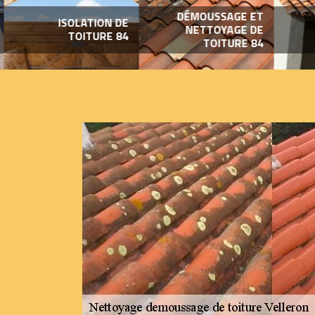
DÉMOUSSAGE ET
ISOLATION DE
NETTOYAGE DE
TOITURE 84
TOITURE 84