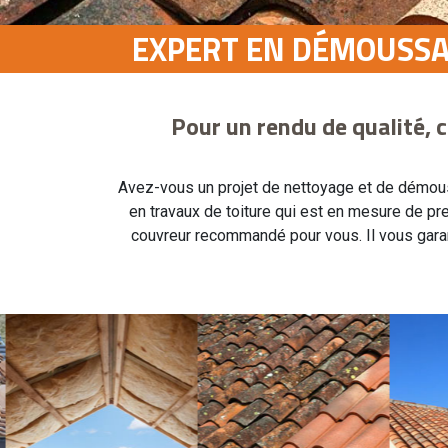
EXPERT EN DÉMOUSSA
Pour un rendu de qualité, 
Avez-vous un projet de nettoyage et de démouss
en travaux de toiture qui est en mesure de pre
couvreur recommandé pour vous. Il vous garant