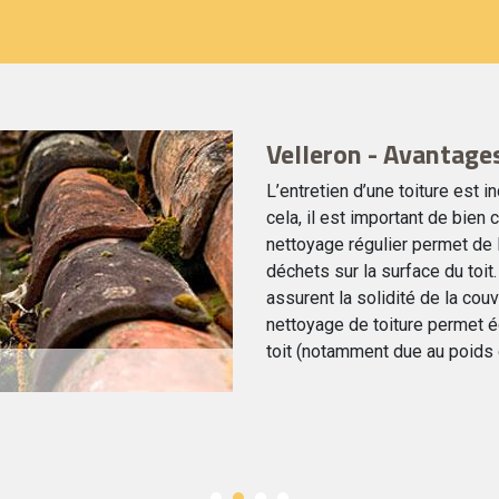
Velleron - Avantage
L’entretien d’une toiture est 
cela, il est important de bien ch
nettoyage régulier permet de 
déchets sur la surface du toi
assurent la solidité de la couv
nettoyage de toiture permet ég
toit (notamment due au poids 