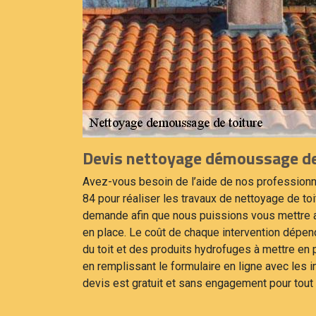
Devis nettoyage démoussage de 
Avez-vous besoin de l’aide de nos profession
84 pour réaliser les travaux de nettoyage de to
demande afin que nous puissions vous mettre au
en place. Le coût de chaque intervention dépen
du toit et des produits hydrofuges à mettre en
en remplissant le formulaire en ligne avec les i
devis est gratuit et sans engagement pour tout