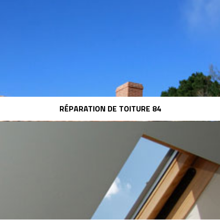
RÉPARATION DE TOITURE 84