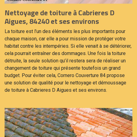
Nettoyage de toiture à Cabrieres D
Aigues, 84240 et ses environs
La toiture est l’un des éléments les plus importants pour
chaque maison, car elle a pour mission de protéger votre
habitat contre les intempéries. Si elle venait à se détériorer,
cela pourrait entraîner des dommages. Une fois la toiture
détruite, la seule solution qu’il restera sera de réaliser un
changement de toiture qui présente toutefois un grand
budget. Pour éviter cela, Cornero Couverture 84 propose
une solution de qualité pour le nettoyage et démoussage
de toiture à Cabrieres D Aigues et ses environs.