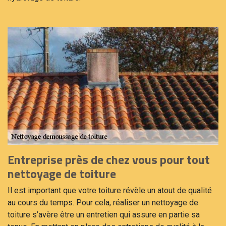
Entreprise près de chez vous pour tout
nettoyage de toiture
Il est important que votre toiture révèle un atout de qualité
au cours du temps. Pour cela, réaliser un nettoyage de
toiture s’avère être un entretien qui assure en partie sa