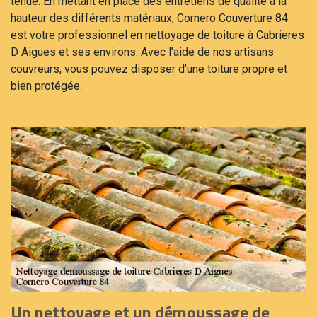
tenue. En mettant en place des entretiens de qualité à la
hauteur des différents matériaux, Cornero Couverture 84
est votre professionnel en nettoyage de toiture à Cabrieres
D Aigues et ses environs. Avec l’aide de nos artisans
couvreurs, vous pouvez disposer d’une toiture propre et
bien protégée.
Un nettoyage et un démoussage de