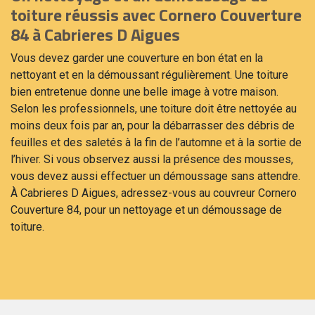
toiture réussis avec Cornero Couverture
84 à Cabrieres D Aigues
Vous devez garder une couverture en bon état en la
nettoyant et en la démoussant régulièrement. Une toiture
bien entretenue donne une belle image à votre maison.
Selon les professionnels, une toiture doit être nettoyée au
moins deux fois par an, pour la débarrasser des débris de
feuilles et des saletés à la fin de l’automne et à la sortie de
l’hiver. Si vous observez aussi la présence des mousses,
vous devez aussi effectuer un démoussage sans attendre.
À Cabrieres D Aigues, adressez-vous au couvreur Cornero
Couverture 84, pour un nettoyage et un démoussage de
toiture.