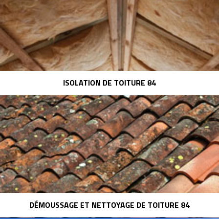
ISOLATION DE TOITURE 84
DÉMOUSSAGE ET NETTOYAGE DE TOITURE 84