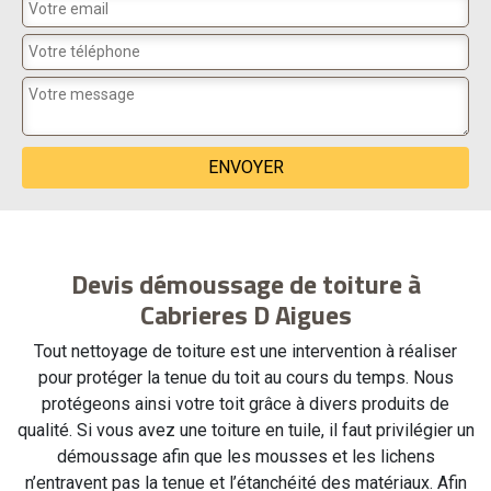
Devis démoussage de toiture à
Cabrieres D Aigues
Tout nettoyage de toiture est une intervention à réaliser
pour protéger la tenue du toit au cours du temps. Nous
protégeons ainsi votre toit grâce à divers produits de
qualité. Si vous avez une toiture en tuile, il faut privilégier un
démoussage afin que les mousses et les lichens
n’entravent pas la tenue et l’étanchéité des matériaux. Afin