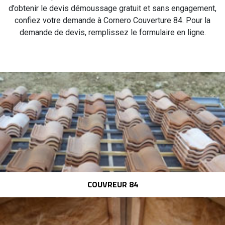
d’obtenir le devis démoussage gratuit et sans engagement,
confiez votre demande à Cornero Couverture 84. Pour la
demande de devis, remplissez le formulaire en ligne.
COUVREUR 84