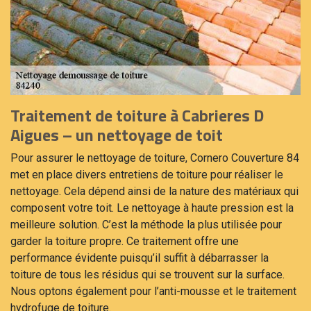
Traitement de toiture à Cabrieres D
Aigues – un nettoyage de toit
Pour assurer le nettoyage de toiture, Cornero Couverture 84
met en place divers entretiens de toiture pour réaliser le
nettoyage. Cela dépend ainsi de la nature des matériaux qui
composent votre toit. Le nettoyage à haute pression est la
meilleure solution. C’est la méthode la plus utilisée pour
garder la toiture propre. Ce traitement offre une
performance évidente puisqu’il suffit à débarrasser la
toiture de tous les résidus qui se trouvent sur la surface.
Nous optons également pour l’anti-mousse et le traitement
hydrofuge de toiture.