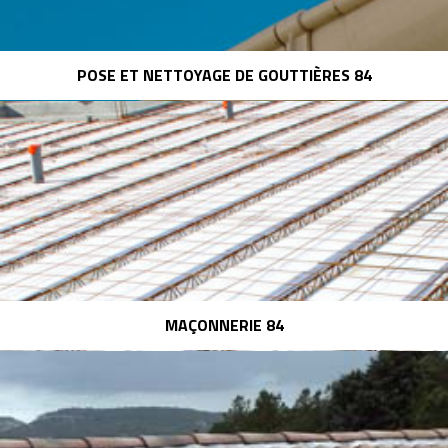
POSE ET NETTOYAGE DE GOUTTIÈRES 84
MAÇONNERIE 84