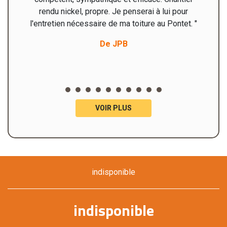
rendu nickel, propre. Je penserai à lui pour
l'entretien nécessaire de ma toiture au Pontet. "
De JPB
VOIR PLUS
indisponible
indisponible