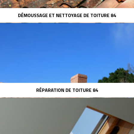
DÉMOUSSAGE ET NETTOYAGE DE TOITURE 84
RÉPARATION DE TOITURE 84