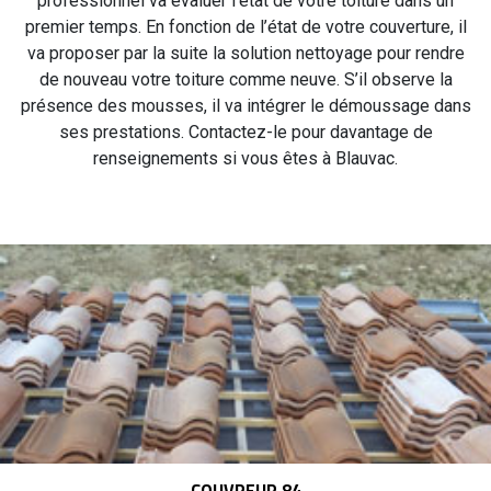
professionnel va évaluer l’état de votre toiture dans un
premier temps. En fonction de l’état de votre couverture, il
va proposer par la suite la solution nettoyage pour rendre
de nouveau votre toiture comme neuve. S’il observe la
présence des mousses, il va intégrer le démoussage dans
ses prestations. Contactez-le pour davantage de
renseignements si vous êtes à Blauvac.
COUVREUR 84