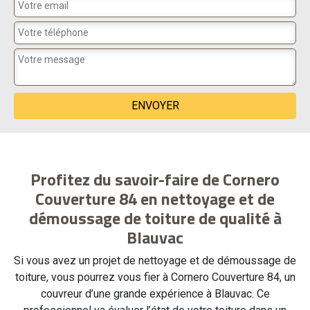
Profitez du savoir-faire de Cornero
Couverture 84 en nettoyage et de
démoussage de toiture de qualité à
Blauvac
Si vous avez un projet de nettoyage et de démoussage de
toiture, vous pourrez vous fier à Cornero Couverture 84, un
couvreur d’une grande expérience à Blauvac. Ce