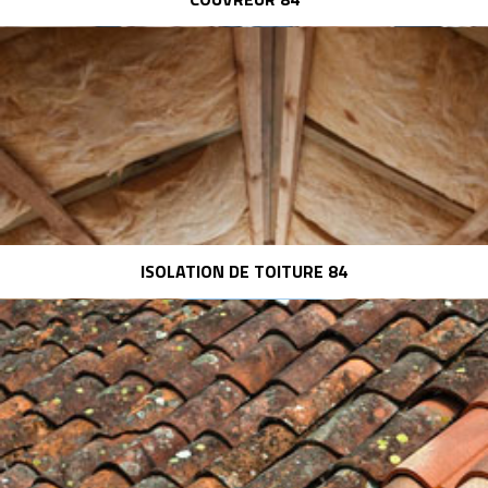
ISOLATION DE TOITURE 84