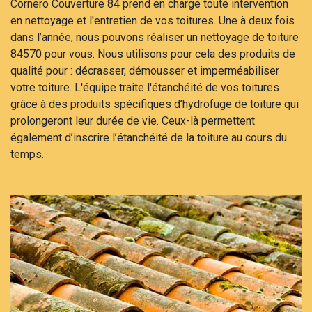
Cornero Couverture 84 prend en charge toute intervention
en nettoyage et l'entretien de vos toitures. Une à deux fois
dans l’année, nous pouvons réaliser un nettoyage de toiture
84570 pour vous. Nous utilisons pour cela des produits de
qualité pour : décrasser, démousser et imperméabiliser
votre toiture. L'équipe traite l'étanchéité de vos toitures
grâce à des produits spécifiques d’hydrofuge de toiture qui
prolongeront leur durée de vie. Ceux-là permettent
également d’inscrire l’étanchéité de la toiture au cours du
temps.