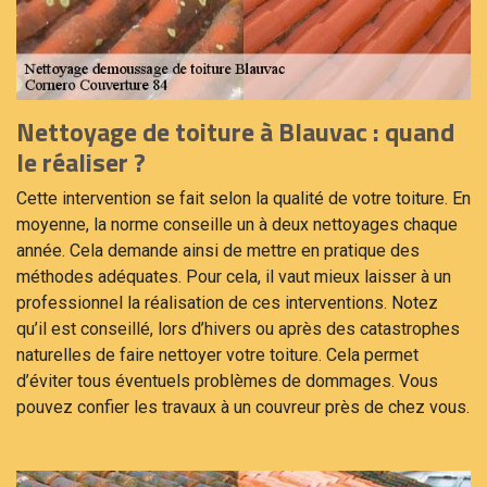
Nettoyage de toiture à Blauvac : quand
le réaliser ?
Cette intervention se fait selon la qualité de votre toiture. En
moyenne, la norme conseille un à deux nettoyages chaque
année. Cela demande ainsi de mettre en pratique des
méthodes adéquates. Pour cela, il vaut mieux laisser à un
professionnel la réalisation de ces interventions. Notez
qu’il est conseillé, lors d’hivers ou après des catastrophes
naturelles de faire nettoyer votre toiture. Cela permet
d’éviter tous éventuels problèmes de dommages. Vous
pouvez confier les travaux à un couvreur près de chez vous.