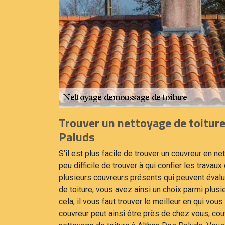
Trouver un nettoyage de toiture
Paluds
S’il est plus facile de trouver un couvreur en net
peu difficile de trouver à qui confier les travaux 
plusieurs couvreurs présents qui peuvent évalu
de toiture, vous avez ainsi un choix parmi plus
cela, il vous faut trouver le meilleur en qui vou
couvreur peut ainsi être près de chez vous, cou