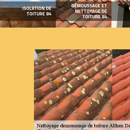
DÉMOUSSAGE ET
ISOLATION DE
NETTOYAGE DE
TOITURE 84
TOITURE 84