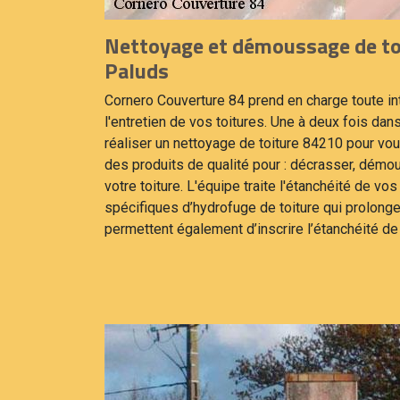
Nettoyage et démoussage de toi
Paluds
Cornero Couverture 84 prend en charge toute in
l'entretien de vos toitures. Une à deux fois da
réaliser un nettoyage de toiture 84210 pour vou
des produits de qualité pour : décrasser, démo
votre toiture. L'équipe traite l'étanchéité de vo
spécifiques d’hydrofuge de toiture qui prolonge
permettent également d’inscrire l’étanchéité de 