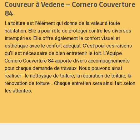
Couvreur à Vedene – Cornero Couverture
84
La toiture est l’élément qui donne de la valeur à toute
habitation. Elle a pour rôle de protéger contre les diverses
intempéries. Elle offre également le confort visuel et
esthétique avec le confort adéquat. C’est pour ces raisons
qu’il est nécessaire de bien entretenir le toit. L’équipe
Cornero Couverture 84 apporte divers accompagnements
pour chaque demande de travaux. Nous pouvons ainsi
réaliser : le nettoyage de toiture, la réparation de toiture, la
rénovation de toiture… Chaque entretien sera ainsi fait selon
les attentes.