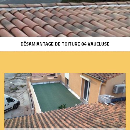
DÉSAMIANTAGE DE TOITURE 84 VAUCLUSE