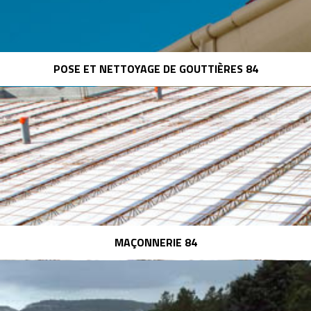
POSE ET NETTOYAGE DE GOUTTIÈRES 84
MAÇONNERIE 84