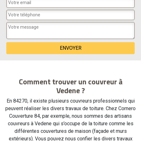
Comment trouver un couvreur à
Vedene ?
En 84270, il existe plusieurs couvreurs professionnels qui
peuvent réaliser les divers travaux de toiture. Chez Cornero
Couverture 84, par exemple, nous sommes des artisans
couvreurs à Vedene qui s’occupe de la toiture comme les
différentes couvertures de maison (façade et murs
extérieurs). Vous pouvez nous confier les divers travaux