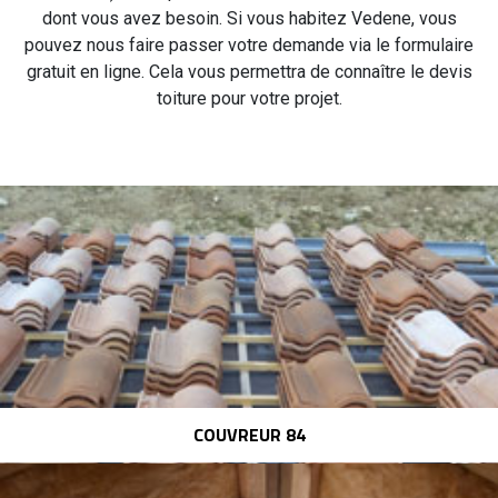
dont vous avez besoin. Si vous habitez Vedene, vous
pouvez nous faire passer votre demande via le formulaire
gratuit en ligne. Cela vous permettra de connaître le devis
toiture pour votre projet.
COUVREUR 84