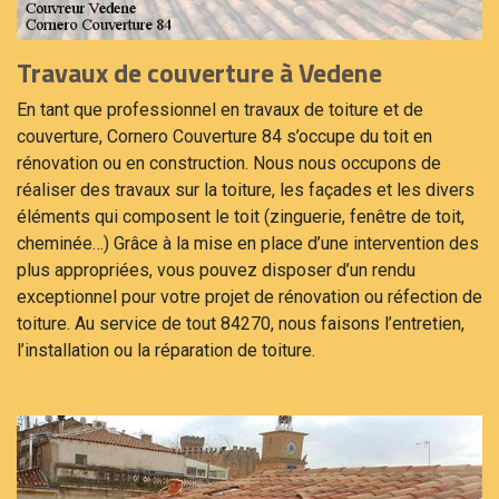
Travaux de couverture à Vedene
En tant que professionnel en travaux de toiture et de
couverture, Cornero Couverture 84 s’occupe du toit en
rénovation ou en construction. Nous nous occupons de
réaliser des travaux sur la toiture, les façades et les divers
éléments qui composent le toit (zinguerie, fenêtre de toit,
cheminée…) Grâce à la mise en place d’une intervention des
plus appropriées, vous pouvez disposer d’un rendu
exceptionnel pour votre projet de rénovation ou réfection de
toiture. Au service de tout 84270, nous faisons l’entretien,
l’installation ou la réparation de toiture.