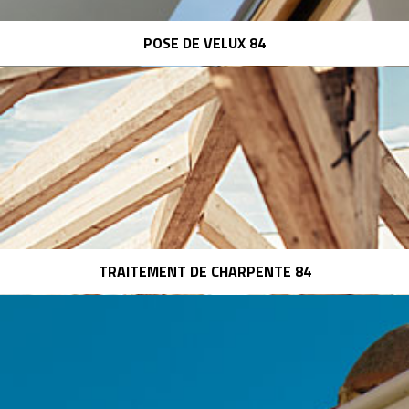
POSE DE VELUX 84
TRAITEMENT DE CHARPENTE 84