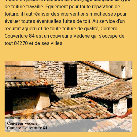
de toiture travaillé. Également pour toute réparation de
toiture, il faut réaliser des interventions minutieuses pour
évaluer toutes éventuelles fuites de toit. Au service d’un
résultat aguerri et de toute toiture de qualité, Cornero
Couverture 84 est un couvreur à Vedene qui s’occupe de
tout 84270 et de ses villes.