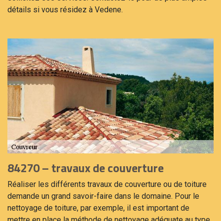
détails si vous résidez à Vedene.
84270 – travaux de couverture
Réaliser les différents travaux de couverture ou de toiture
demande un grand savoir-faire dans le domaine. Pour le
nettoyage de toiture, par exemple, il est important de
mettre en place la méthode de nettoyage adéquate au type