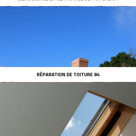
RÉPARATION DE TOITURE 84