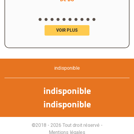
VOIR PLUS
indisponible
indisponible
indisponible
©2018 - 2026 Tout droit réservé -
Mentions légales