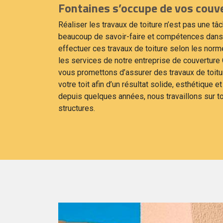
Fontaines s’occupe de vos couve
Réaliser les travaux de toiture n’est pas une t
beaucoup de savoir-faire et compétences dans
effectuer ces travaux de toiture selon les norme
les services de notre entreprise de couverture
vous promettons d’assurer des travaux de toitur
votre toit afin d’un résultat solide, esthétique e
depuis quelques années, nous travaillons sur to
structures.
aines
ure, Cornero