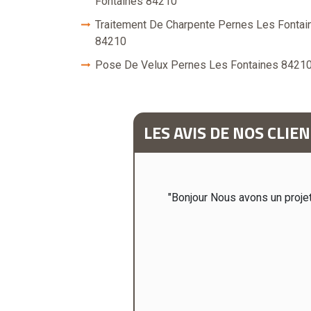
Fontaines 84210
Traitement De Charpente Pernes Les Fontai
84210
Pose De Velux Pernes Les Fontaines 8421
LES AVIS DE NOS CLIE
"Bonjour Nous avons un proje