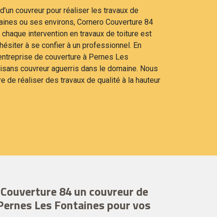
d’un couvreur pour réaliser les travaux de
aines ou ses environs, Cornero Couverture 84
 chaque intervention en travaux de toiture est
 hésiter à se confier à un professionnel. En
e entreprise de couverture à Pernes Les
isans couvreur aguerris dans le domaine. Nous
de réaliser des travaux de qualité à la hauteur
 Couverture 84 un couvreur de
Pernes Les Fontaines pour vos