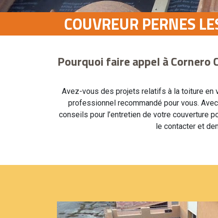
COUVREUR PERNES LES
Pourquoi faire appel à Cornero 
Avez-vous des projets relatifs à la toiture en
professionnel recommandé pour vous. Avec so
conseils pour l’entretien de votre couverture p
le contacter et de