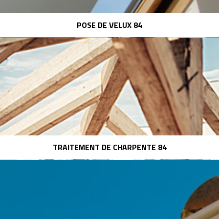
POSE DE VELUX 84
TRAITEMENT DE CHARPENTE 84