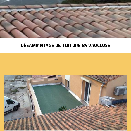
DÉSAMIANTAGE DE TOITURE 84 VAUCLUSE