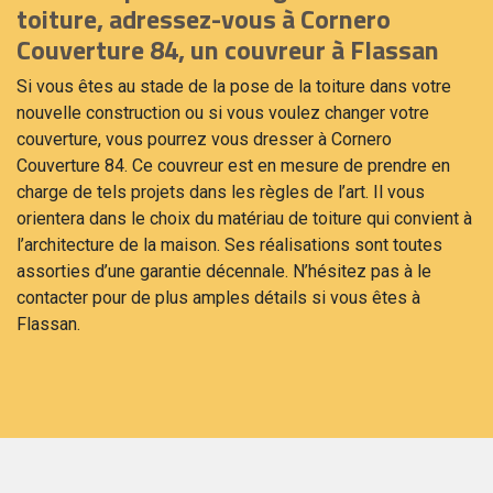
toiture, adressez-vous à Cornero
Couverture 84, un couvreur à Flassan
Si vous êtes au stade de la pose de la toiture dans votre
nouvelle construction ou si vous voulez changer votre
couverture, vous pourrez vous dresser à Cornero
Couverture 84. Ce couvreur est en mesure de prendre en
charge de tels projets dans les règles de l’art. Il vous
orientera dans le choix du matériau de toiture qui convient à
l’architecture de la maison. Ses réalisations sont toutes
assorties d’une garantie décennale. N’hésitez pas à le
contacter pour de plus amples détails si vous êtes à
Flassan.