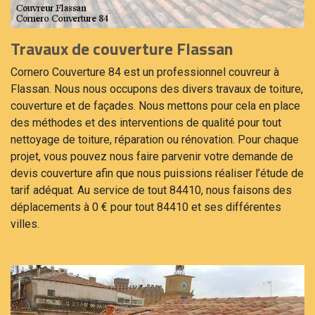
Travaux de couverture Flassan
Cornero Couverture 84 est un professionnel couvreur à
Flassan. Nous nous occupons des divers travaux de toiture,
couverture et de façades. Nous mettons pour cela en place
des méthodes et des interventions de qualité pour tout
nettoyage de toiture, réparation ou rénovation. Pour chaque
projet, vous pouvez nous faire parvenir votre demande de
devis couverture afin que nous puissions réaliser l’étude de
tarif adéquat. Au service de tout 84410, nous faisons des
déplacements à 0 € pour tout 84410 et ses différentes
villes.