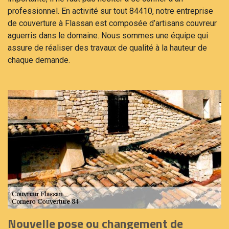
professionnel. En activité sur tout 84410, notre entreprise
de couverture à Flassan est composée d’artisans couvreur
aguerris dans le domaine. Nous sommes une équipe qui
assure de réaliser des travaux de qualité à la hauteur de
chaque demande.
Nouvelle pose ou changement de