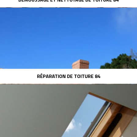
RÉPARATION DE TOITURE 84