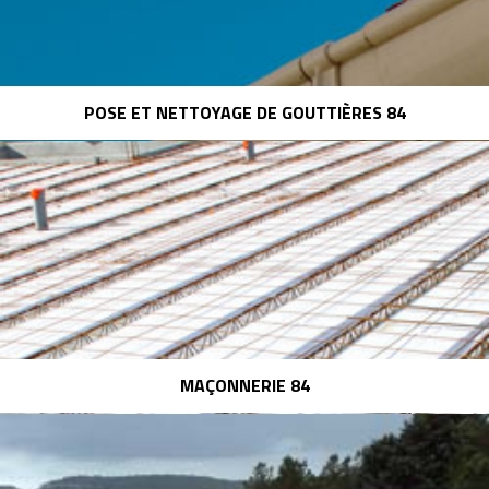
POSE ET NETTOYAGE DE GOUTTIÈRES 84
MAÇONNERIE 84