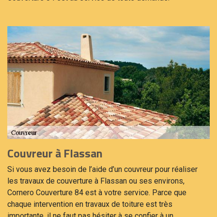
Couvreur à Flassan
Si vous avez besoin de l’aide d’un couvreur pour réaliser
les travaux de couverture à Flassan ou ses environs,
Cornero Couverture 84 est à votre service. Parce que
chaque intervention en travaux de toiture est très
importante, il ne faut pas hésiter à se confier à un