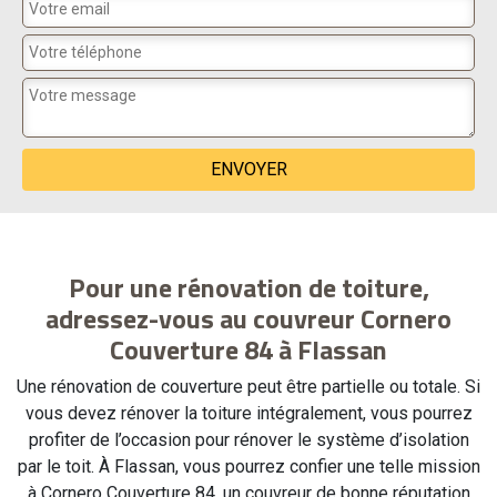
Pour une rénovation de toiture,
adressez-vous au couvreur Cornero
Couverture 84 à Flassan
Une rénovation de couverture peut être partielle ou totale. Si
vous devez rénover la toiture intégralement, vous pourrez
profiter de l’occasion pour rénover le système d’isolation
par le toit. À Flassan, vous pourrez confier une telle mission
à Cornero Couverture 84, un couvreur de bonne réputation