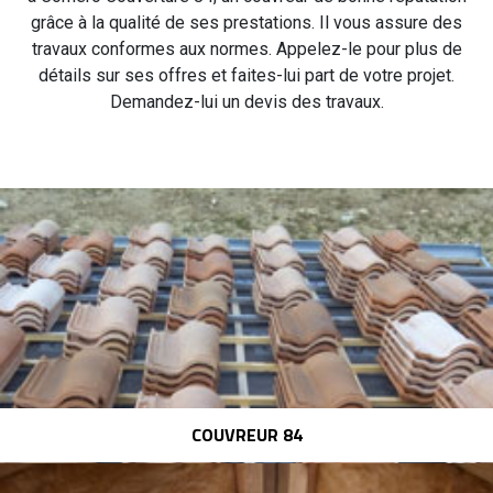
grâce à la qualité de ses prestations. Il vous assure des
travaux conformes aux normes. Appelez-le pour plus de
détails sur ses offres et faites-lui part de votre projet.
Demandez-lui un devis des travaux.
COUVREUR 84